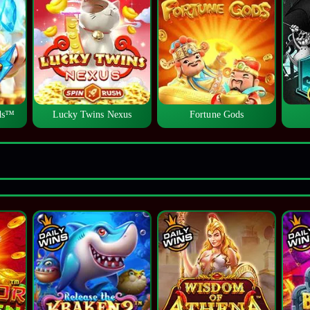
lds™
Lucky Twins Nexus
Fortune Gods