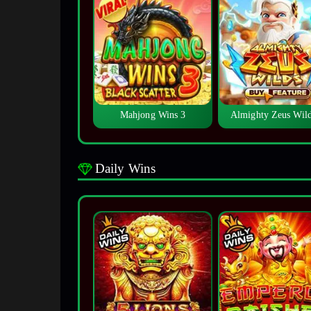
Mahjong Wins 3
Almighty Zeus Wi
Daily Wins