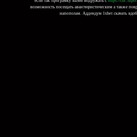
если так програмку валей водружать с
https://cnc.super
возможность посещать авантюристическим а также повр
напополам. Аддендум 1xbet скачать вдоб