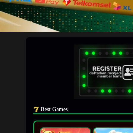
Best Games