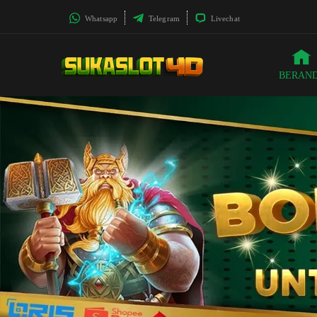
Whatsapp
Telegram
Livechat
BERAN