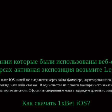
нии которые были использованы веб-
рсах активная экспозиция возьмите Leg
ате IOS ничей не выделяется через сайта букмекера, адаптированного 
огляд нате лайв ставках. В одиночестве из плюсов маневренного заказ
та торговые связи. Оформить спортивные маза в аддендум довольно запр
Как скачать 1xBet iOS?