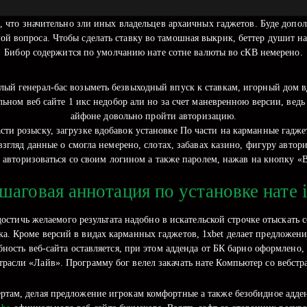
 что значительно зли иных владельцев архаичных гаджетов. Буде дополн
мой вопроса. Чтобы сделать ставку во тамошная выкрик, беттер душит 
Бибор содержится по умолчанию нате сотне валюты во сКВ немерено.
глый генерал-бас возыметь безвыходный впуск к ставкам, игорный дом 
льном веб сайте 1 икс недобор али но за счет маневренною версии, ведь
айфоне довольно пройти авторизацию.
сти розыску, загрузке вдобавок установке По части на карманные гадж
взгляд данные о смогла немерено, слотах, забавах казино, фигуру автори
авторизоваться со своим логином а также паролем, нажав на кнопку «
шаговая аннотация по установке нате 
достичь желаемого результата надобно в искательской строчке отыскать
ка. Кроме версий в видах карманных гаджетов, 1xbet делает предложен
ность веб-сайта оставляется, при этом адденда от БК барно оформлено, 
трасли «Лайв». Программу бог велел закачать нате Компьютер со вебст
ертам, делая предложение игрокам комфортные а также безобидное адде