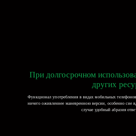
При долгосрочном использова
других ресу
Функционал употребления в видах мобильных телефонов н
ничего оживленнее маневренною версии, особенно сие вд
случае удобный абразия отве