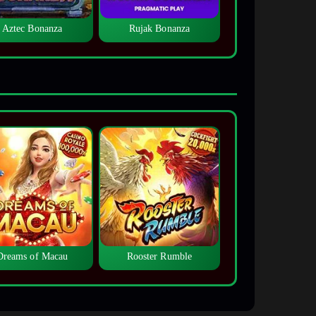
Aztec Bonanza
Rujak Bonanza
Dreams of Macau
Rooster Rumble