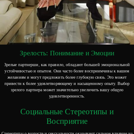
Зрелость: Понимание и Эмоции
Зрелые партнерши, как правило, обладают большей эмоциональной
устойчивостью и опытом. Они часто более восприимчивы к вашим
желаниям и могут предложить более глубокую связь. Это может
привести к более удовлетворяющему и насыщенному опыту. Выбор
зрелого партнера может значительно увеличить вашу общую
удовлетворенность.
Социальные Стереотипы и
Восприятие
Стереотипы о возрасте и сексуальности оказывают сильное влияние на