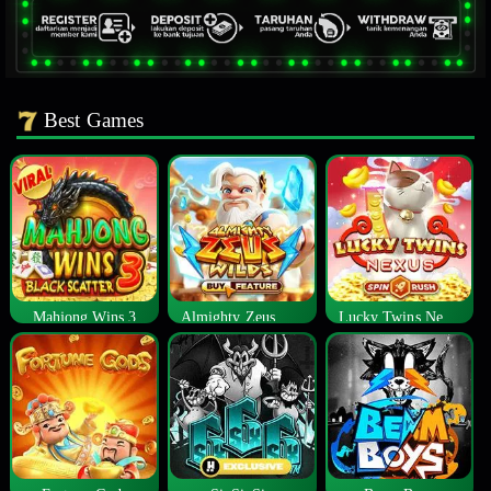
Best Games
Mahjong Wins 3
Almighty Zeus Wilds™
Lucky Twins Nexus