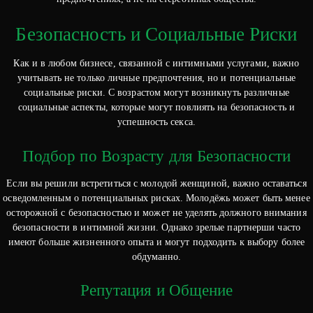
Безопасность и Социальные Риски
Как и в любом бизнесе, связанной с интимными услугами, важно
учитывать не только личные предпочтения, но и потенциальные
социальные риски. С возрастом могут возникнуть различные
социальные аспекты, которые могут повлиять на безопасность и
успешность секса.
Подбор по Возрасту для Безопасности
Если вы решили встретиться с молодой женщиной, важно оставаться
осведомленным о потенциальных рисках. Молодёжь может быть менее
осторожной с безопасностью и может не уделять должного внимания
безопасности в интимной жизни. Однако зрелые партнерши часто
имеют больше жизненного опыта и могут подходить к выбору более
обдуманно.
Репутация и Общение