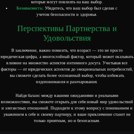
которые могут повлиять на ваш выбор.
Безопасность:
Убедитесь, что ваш выбор был сделан с
учетом безопасности и здоровья.
Перспективы Партнерства и
Удовольствия
В заключение, важно помнить, что возраст — это не просто
юридическая цифра, а многослойный фактор, который может оказывать
влияние на множество аспектов интимного досуга. Учитывая все
факторы — от юридических аспектов до эмоциональных потребностей,
вы сможете сделать более осознанный выбор, чтобы избежать
недопонимания и разочарования.
Найдя баланс между вашими ожиданиями и реальными
возможностями, вы сможете открыть для себя новый мир удовольствий
и элегантных отношений. Подходите к этому вопросу с пониманием и
уважением к себе и своему партнеру, и ваше приключение станет не
только приятным, но и безопасным.