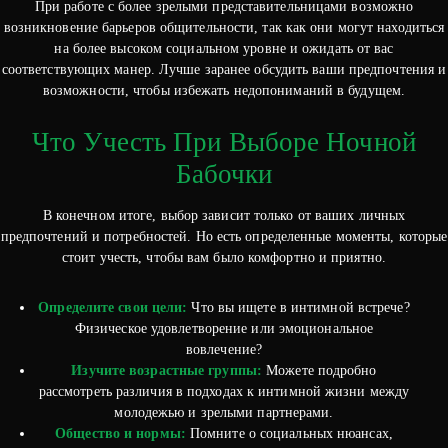
При работе с более зрелыми представительницами возможно
возникновение барьеров общительности, так как они могут находиться
на более высоком социальном уровне и ожидать от вас
соответствующих манер. Лучше заранее обсудить ваши предпочтения и
возможности, чтобы избежать недопониманий в будущем.
Что Учесть При Выборе Ночной
Бабочки
В конечном итоге, выбор зависит только от ваших личных
предпочтений и потребностей. Но есть определенные моменты, которые
стоит учесть, чтобы вам было комфортно и приятно.
Определите свои цели:
Что вы ищете в интимной встрече?
Физическое удовлетворение или эмоциональное
вовлечение?
Изучите возрастные группы:
Можете подробно
рассмотреть различия в подходах к интимной жизни между
молодежью и зрелыми партнерами.
Общество и нормы:
Помните о социальных нюансах,