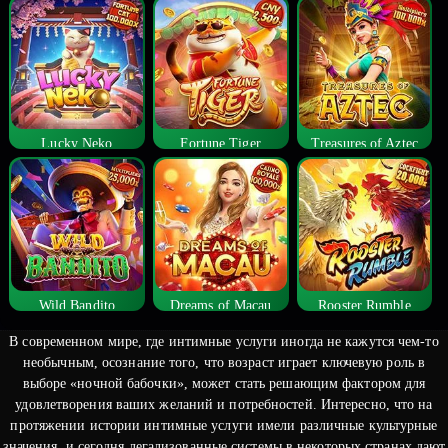
Lucky Neko
Fortune Tiger
Treasures of Aztec
Wild Bandito
Dreams of Macau
Rooster Rumble
В современном мире, где интимные услуги иногда не кажутся чем-то
необычным, осознание того, что возраст играет ключевую роль в
выборе «ночной бабочки», может стать решающим фактором для
удовлетворения ваших желаний и потребностей. Интересно, что на
протяжении истории интимные услуги имели различные культурные
значения, и сегодня легализованные системы в некоторых странах дают