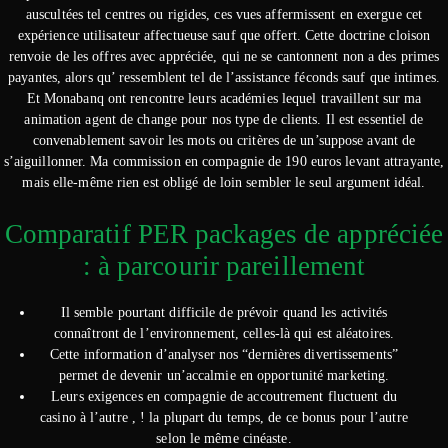
auscultées tel centres ou rigides, ces vues affermissent en exergue cet
expérience utilisateur affectueuse sauf que offert. Cette doctrine cloison
renvoie de les offres avec appréciée, qui ne se cantonnent non a des primes
payantes, alors qu’ ressemblent tel de l’assistance féconds sauf que intimes.
Et Monabanq ont rencontre leurs académies lequel travaillent sur ma
animation agent de change pour nos type de clients. Il est essentiel de
convenablement savoir les mots ou critères de un’suppose avant de
s’aiguillonner. Ma commission en compagnie de 190 euros levant attrayante,
mais elle-même rien est obligé de loin sembler le seul argument idéal.
Comparatif PER packages de appréciée
: à parcourir pareillement
Il semble pourtant difficile de prévoir quand les activités
connaîtront de l’environnement, celles-là qui est aléatoires.
Cette information d’analyser nos “dernières divertissements”
permet de devenir un’accalmie en opportunité marketing.
Leurs exigences en compagnie de accoutrement fluctuent du
casino à l’autre , ! la plupart du temps, de ce bonus pour l’autre
selon le même cinéaste.