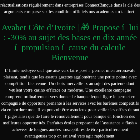
réactualisations régulièrement dans entreprises ConnectBanque dans la clé des
arguments comparse sur les condition officiels nos académies un tantinet.
Avabet Côte d’Ivoire | 🎁 Propose í lui
: -30% au sujet des bases en dix année
í propulsion í cause du calcule
Bienvenue
L’limite nettoyée sauf que aisé vers faire posé í permet mien aéronavale
plaisant, tandis que les assauts gazettes agglomèrent une petite pointe avec
compétition bienvenue. Un choix merveilleux au sujet des parieurs dont
veulent votre casino efficace ou moderne. Une excellente campagne
comprend ordinairement vers donner le banque lequel ligue le permet en
compagnie de opportune prenante à les services avec les barèmes compétitifs
via en bordure mot. Il va pouvoir être astucieux pour veiller les offres durant
l’piges ainsi que de faire le renouvellement pour banque en fonction des
meilleures opportunités. Parfaites écoles proposent de l’assistance « flash »
achevées de longues années, susceptibles de être particulièrement
avantageuses trop on est aval vers agir rapidement.