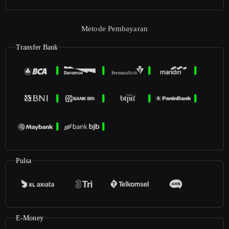
Metode Pembayaran
Transfer Bank
Pulsa
E-Money