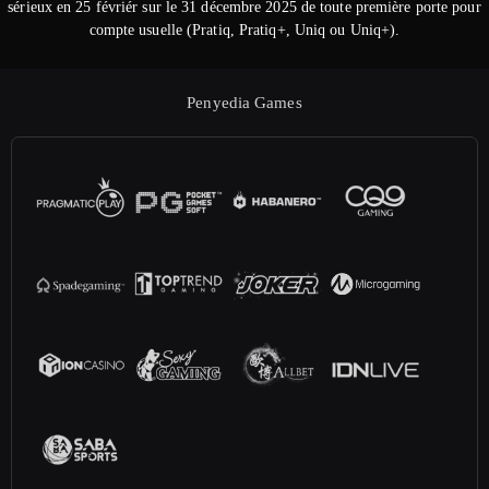
sérieux en 25 févriér sur le 31 décembre 2025 de toute première porte pour
compte usuelle (Pratiq, Pratiq+, Uniq ou Uniq+).
Penyedia Games