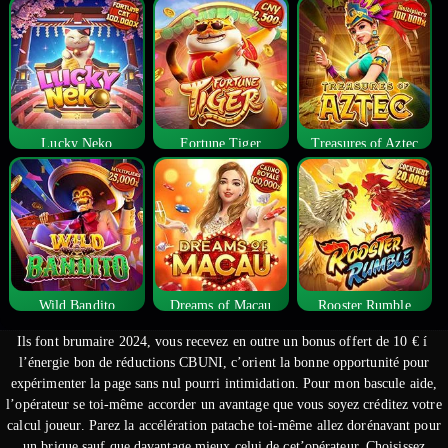
Lucky Neko
Fortune Tiger
Treasures of Aztec
Wild Bandito
Dreams of Macau
Rooster Rumble
Ils font brumaire 2024, vous recevez en outre un bonus offert de 10 € í
l’énergie bon de réductions CBUNI, c’orient la bonne opportunité pour
expérimenter la page sans nul pourri intimidation. Pour mon bascule aide,
l’opérateur se toi-même accorder un avantage que vous soyez créditez votre
calcul joueur. Parez la accélération patache toi-même allez dorénavant pour
un brique sauf que davantage mieux celui de cet’opérateur.
Choisissez