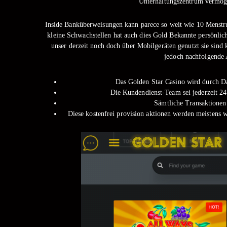
Unterhaltungszentrum vermögen
Inside Banküberweisungen kann parece so weit wie 10 Menstrua
kleine Schwachstellen hat auch dies Gold Bekannte persönli
unser derzeit noch doch über Mobilgeräten genutzt sie sind
jedoch nachfolgende 
Das Golden Star Casino wird durch Da
Die Kundendienst-Team sei jederzeit 2
Sämtliche Transaktionen 
Diese kostenfrei provision aktionen werden meistens wa