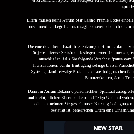
erforderlichen Spiele, ein Preispool ferner das Punktesys
sprech
Eltern müssen keine Aurum Star Casino Prämie Codes einpfle
unvermeidlich begriffen man sagt, sie seien, dadurch eltern
Die eine detaillierte Fazit Ihrer Sitzungen ist immerdar eins
für jedes diverse Zeiträume festlegen ferner sich merken, 
ausschließen, falls Sie folgende Verschnaufpause vom 
Transaktionen, bei ihr Eintragung solange bis zur Aussch
Systeme, damit etwaige Probleme zu ausfindig machen ferne
Benutzerkonten, damit Trans
Damit in Aurum Bekannte persönlichkeit Spielsaal zuzugreifen,
und bleibt, klicken Eltern mühelos auf “Sign Up” und wahrn
sodann annehmen Sie gesuch unser Nutzungsbedingungen. Di
bestätigt ist, beherrschen Eltern eine Einzahlu