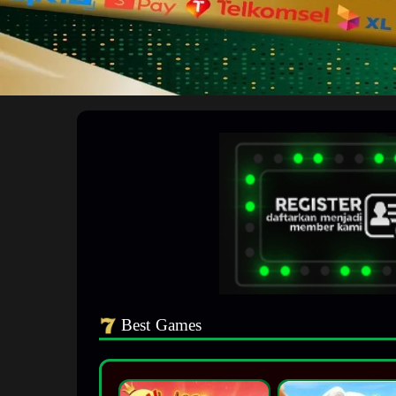
Best Games