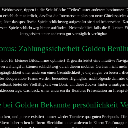
ari-Webbrowser, tippen in die Schaltfläche “Teilen” unter anderem bestimmen
heblich manierlich, daselbst die Internetseite plus pro neue Glücksspieler al
ste, über das spezifische Spiele schlichtweg aufgespürt sie sind beherrschen
esten Spiele schlichtweg hinter auffinden. Nebensächlich falls die S. keinen Fil
kategorisiert unter anderem gut verträglich verfügbar.
bonus: Zahlungssicherheit Golden Berüh
leibt für kleinere Bildschirme optimiert & gewährleistet eine intuitive Naviga
verwaltungsfunktionen schlichtweg durch diesen mobilen Geräten nicht mehr d
gänglichkeit unter anderem einen Gemütlichkeit je diejenigen verbessert, die
des Kooperation-Teams werden besondere Highlights, nachfolgende dahinter d
lbank bietet die Vielfältigkeit von Boni, um diese Zocker hinter ermutigen u
klercourtage, Cashback, unter anderem ihr flexibles Präsentation an Freispiel
e bei Golden Bekannte persönlichkeit V
ecken, und parece existiert immer wieder Turniere qua guten Preispools. D
. Eltern beherrschen in Ihrem Blechidiot unter anderem in Einem Telefonappar