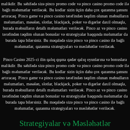
malikdir. Bu səhifədə sizə pinco promo code və pinco casino promo code ilə
bağlı məlumatlar veriləcək. Bu kodlar sizin üçün daha çox qazanma şansını
artıracaq. Pinco game və pinco casino tərəfindən təqdim olunan məhsulların
məlumatları, məsələn, slotlar, blackjack, poker və digərlər daxil olmaqla,
burada məhsulların detallı məlumatları veriləcək. Pinco az və pinco casino
tərəfindən təqdim olunan bonuslar və strategiyalar haqqında məlumatlar da
burada tapa bilərsiniz. Bu məqalədə sizə pinco və pinco casino ilə bağlı
məlumatlar, qazanma strategiyaları və məsləhətlər veriləcək.
Pinco Casino 2025-ci ilin qalıq qışına qədər qalıq oyunlarına və bonuslara
malikdir. Bu səhifədə sizə pinco promo code və pinco casino promo code ilə
bağlı məlumatlar veriləcək. Bu kodlar sizin üçün daha çox qazanma şansını
artıracaq. Pinco game və pinco casino tərəfindən təqdim olunan məhsulların
məlumatları, məsələn, slotlar, blackjack, poker və digərlər daxil olmaqla,
burada məhsulların detallı məlumatları veriləcək. Pinco az və pinco casino
tərəfindən təqdim olunan bonuslar və strategiyalar haqqında məlumatlar da
burada tapa bilərsiniz. Bu məqalədə sizə pinco və pinco casino ilə bağlı
məlumatlar, qazanma strategiyaları və məsləhətlər veriləcək.
Strategiyalar və Məsləhətlər