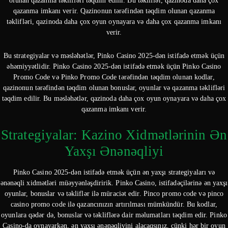
olunan qazanma təklifləri təqdim edilir. Bu təkliflər, qazinoda daha çox
qazanma imkanı verir. Qazinonun tərəfindən təqdim olunan qazanma
təklifləri, qazinoda daha çox oyun oynayara və daha çox qazanma imkanı
verir.
Bu strategiyalar və məsləhətlər, Pinko Casino 2025-dən istifadə etmək üçün
əhəmiyyətlidir. Pinko Casino 2025-dən istifadə etmək üçün Pinko Casino
Promo Code və Pinko Promo Code tərəfindən təqdim olunan kodlar,
qazinonun tərəfindən təqdim olunan bonuslar, oyunlar və qazanma təklifləri
təqdim edilir. Bu məsləhətlər, qazinoda daha çox oyun oynayara və daha çox
qazanma imkanı verir.
Strategiyalar: Kazino Xidmətlərinin Ən
Yaxşı Ənənəqliyi
Pinko Casino 2025-dən istifadə etmək üçün ən yaxşı strategiyaları və
ənənəqli xidmətləri müəyyənləşdiririk. Pinko Casino, istifadəçilərinə ən yaxşı
oyunlar, bonuslar və təkliflər ilə müraciət edir. Pinco promo code və pinco
casino promo code ilə qazancınızın artırılması mümkündür. Bu kodlar,
oyunlara qədər də, bonuslar və təkliflərə dair məlumatları təqdim edir. Pinko
Casino-da oynayarkən, ən yaxşı ənənəqliyini alacaqsınız, çünki hər bir oyun