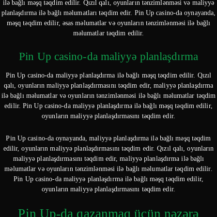
ilə bağlı məşq təqdim edilir. Qızıl qalı, oyunların tənzimlənməsi və maliyyə
planlaşdırma ilə bağlı məlumatları təqdim edir. Pin Up casino-da oynayanda,
məşq təqdim edilir, əsas məlumatlar və oyunların tənzimlənməsi ilə bağlı
məlumatlar təqdim edilir.
Pin Up casino-da maliyyə planlaşdırma
Pin Up casino-da maliyyə planlaşdırma ilə bağlı məşq təqdim edilir. Qızıl
qalı, oyunların maliyyə planlaşdırmasını təqdim edir, maliyyə planlaşdırma
ilə bağlı məlumatlar və oyunların tənzimlənməsi ilə bağlı məlumatlar təqdim
edilir. Pin Up casino-da maliyyə planlaşdırma ilə bağlı məşq təqdim edilir,
oyunların maliyyə planlaşdırmasını təqdim edir.
Pin Up casino-da oynayanda, maliyyə planlaşdırma ilə bağlı məşq təqdim
edilir, oyunların maliyyə planlaşdırmasını təqdim edir. Qızıl qalı, oyunların
maliyyə planlaşdırmasını təqdim edir, maliyyə planlaşdırma ilə bağlı
məlumatlar və oyunların tənzimlənməsi ilə bağlı məlumatlar təqdim edilir.
Pin Up casino-da maliyyə planlaşdırma ilə bağlı məşq təqdim edilir,
oyunların maliyyə planlaşdırmasını təqdim edir.
Pin Up-da qazanmaq üçün nəzərə