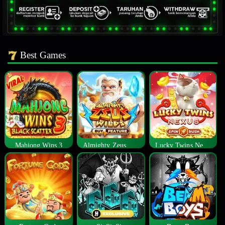
Best Games
Mahjong Wins 3
Almighty Zeus Wilds™
Lucky Twins Nexus