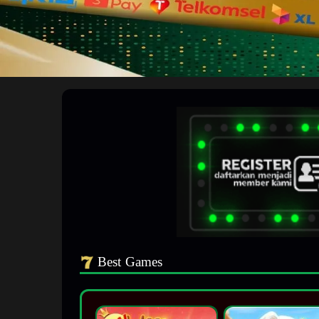
Best Games