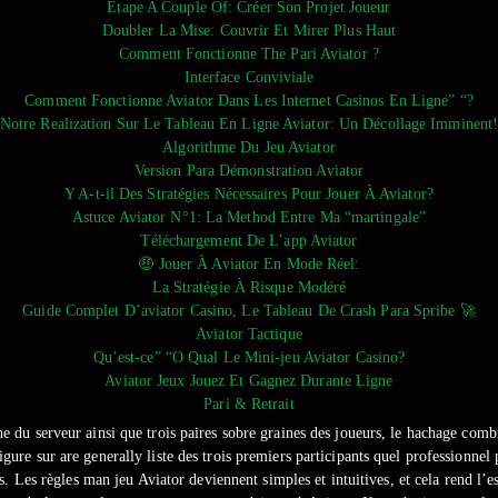
Étape A Couple Of: Créer Son Projet Joueur
Doubler La Mise: Couvrir Et Mirer Plus Haut
Comment Fonctionne The Pari Aviator ?
Interface Conviviale
Comment Fonctionne Aviator Dans Les Internet Casinos En Ligne” “?
Notre Realization Sur Le Tableau En Ligne Aviator: Un Décollage Imminent
Algorithme Du Jeu Aviator
Version Para Démonstration Aviator
Y A-t-il Des Stratégies Nécessaires Pour Jouer À Aviator?
Astuce Aviator N°1: La Method Entre Ma “martingale”
Téléchargement De L’app Aviator
🤑 Jouer À Aviator En Mode Réel:
La Stratégie À Risque Modéré
Guide Complet D’aviator Casino, Le Tableau De Crash Para Spribe 🚀
Aviator Tactique
Qu’est-ce” “O Qual Le Mini-jeu Aviator Casino?
Aviator Jeux Jouez Et Gagnez Durante Ligne
Pari & Retrait
ne du serveur ainsi que trois paires sobre graines des joueurs, le hachage combi
figure sur are generally liste des trois premiers participants quel professionnel 
 Les règles man jeu Aviator deviennent simples et intuitives, et cela rend l’e