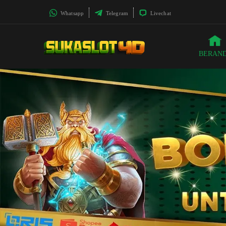
Whatsapp
Telegram
Livechat
BERAN