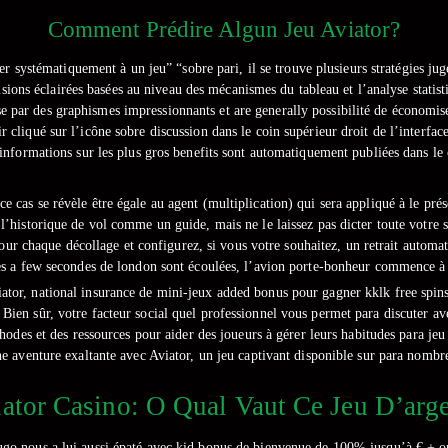
Comment Prédire Algun Jeu Aviator?
r systématiquement à un jeu” “sobre pari, il se trouve plusieurs stratégies jugé
sions éclairées basées au niveau des mécanismes du tableau et l’analyse statist
rise par des graphismes impressionnants et are generally possibilité de économi
r cliqué sur l’icône sobre discussion dans le coin supérieur droit de l’interfa
 informations sur les plus gros benefits sont automatiquement publiées dans le
e cas se révèle être égale au agent (multiplication) qui sera appliqué à le pré
 l’historique de vol comme un guide, mais ne le laissez pas dicter toute votre s
ur chaque décollage et configurez, si vous votre souhaitez, un retrait automa
s a few secondes de london sont écoulées, l’avion porte-bonheur commence à 
Aviator, national insurance de mini-jeux added bonus pour gagner kklk free spi
ien sûr, votre facteur social quel professionnel vous permet para discuter ave
des et des ressources pour aider des joueurs à gérer leurs habitudes para jeu e
ne aventure exaltante avec Aviator, un jeu captivant disponible sur para nombr
ator Casino: O Qual Vaut Ce Jeu D’arg
 nous a lui aussi épaté avec kid bonus de bienvenue de 100% jusqu’à € + one 