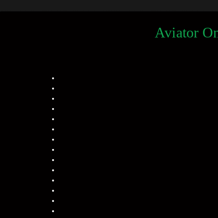
Aviator On