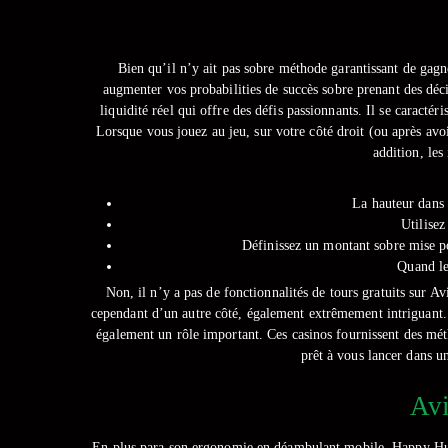
Bien qu’il n’y ait pas sobre méthode garantissant de gagne
augmenter vos probabilities de succès sobre prenant des déci
liquidité réel qui offre des défis passionnants. Il se caracté
Lorsque vous jouez au jeu, sur votre côté droit (ou après avoi
addition, les
La hauteur dans c
Utilisez
Définissez un montant sobre mise po
Quand le
Non, il n’y a pas de fonctionnalités de tours gratuits sur 
cependant d’un autre côté, également extrêmement intriguant. B
également un rôle important. Ces casinos fournissent des métho
prêt à vous lancer dans u
Avi
En plus para son ergonomie en déambulant mobile, Happy Hugo