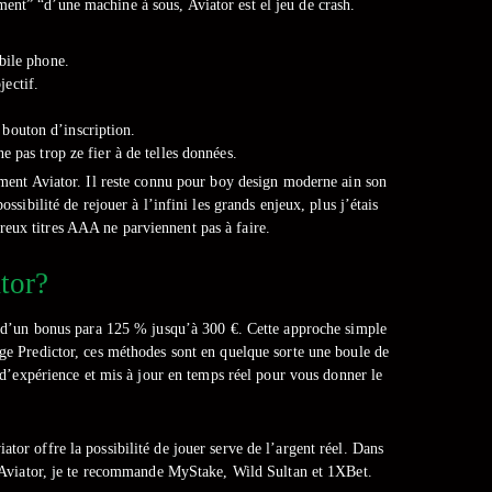
ent” “d’une machine à sous, Aviator est el jeu de crash.
bile phone.
jectif.
.
 bouton d’inscription.
e pas trop ze fier à de telles données.
shment Aviator. Il reste connu pour boy design moderne ain son
sibilité de rejouer à l’infini les grands enjeux, plus j’étais
eux titres AAA ne parviennent pas à faire.
tor?
er d’un bonus para 125 % jusqu’à 300 €. Cette approche simple
age Predictor, ces méthodes sont en quelque sorte une boule de
ux d’expérience et mis à jour en temps réel pour vous donner le
tor offre la possibilité de jouer serve de l’argent réel. Dans
 à Aviator, je te recommande MyStake, Wild Sultan et 1XBet.