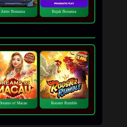
Aztec Bonanza
Rujak Bonanza
Dreams of Macau
Rooster Rumble