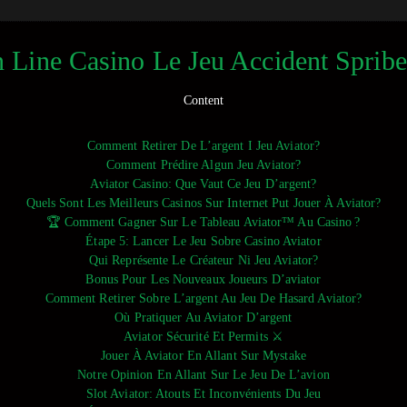
 Line Casino Le Jeu Accident Sprib
Content
Comment Retirer De L’argent I Jeu Aviator?
Comment Prédire Algun Jeu Aviator?
Aviator Casino: Que Vaut Ce Jeu D’argent?
Quels Sont Les Meilleurs Casinos Sur Internet Put Jouer À Aviator?
🏆 Comment Gagner Sur Le Tableau Aviator™ Au Casino ?
Étape 5: Lancer Le Jeu Sobre Casino Aviator
Qui Représente Le Créateur Ni Jeu Aviator?
Bonus Pour Les Nouveaux Joueurs D’aviator
Comment Retirer Sobre L’argent Au Jeu De Hasard Aviator?
Où Pratiquer Au Aviator D’argent
Aviator Sécurité Et Permits ⚔️
Jouer À Aviator En Allant Sur Mystake
Notre Opinion En Allant Sur Le Jeu De L’avion
Slot Aviator: Atouts Et Inconvénients Du Jeu