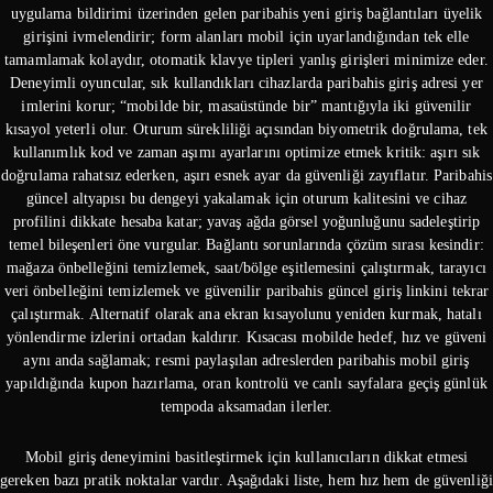
uygulama bildirimi üzerinden gelen paribahis yeni giriş bağlantıları üyelik
girişini ivmelendirir; form alanları mobil için uyarlandığından tek elle
tamamlamak kolaydır, otomatik klavye tipleri yanlış girişleri minimize eder.
Deneyimli oyuncular, sık kullandıkları cihazlarda paribahis giriş adresi yer
imlerini korur; “mobilde bir, masaüstünde bir” mantığıyla iki güvenilir
kısayol yeterli olur. Oturum sürekliliği açısından biyometrik doğrulama, tek
kullanımlık kod ve zaman aşımı ayarlarını optimize etmek kritik: aşırı sık
doğrulama rahatsız ederken, aşırı esnek ayar da güvenliği zayıflatır. Paribahis
güncel altyapısı bu dengeyi yakalamak için oturum kalitesini ve cihaz
profilini dikkate hesaba katar; yavaş ağda görsel yoğunluğunu sadeleştirip
temel bileşenleri öne vurgular. Bağlantı sorunlarında çözüm sırası kesindir:
mağaza önbelleğini temizlemek, saat/bölge eşitlemesini çalıştırmak, tarayıcı
veri önbelleğini temizlemek ve güvenilir paribahis güncel giriş linkini tekrar
çalıştırmak. Alternatif olarak ana ekran kısayolunu yeniden kurmak, hatalı
yönlendirme izlerini ortadan kaldırır. Kısacası mobilde hedef, hız ve güveni
aynı anda sağlamak; resmi paylaşılan adreslerden paribahis mobil giriş
yapıldığında kupon hazırlama, oran kontrolü ve canlı sayfalara geçiş günlük
tempoda aksamadan ilerler.
Mobil giriş deneyimini basitleştirmek için kullanıcıların dikkat etmesi
gereken bazı pratik noktalar vardır. Aşağıdaki liste, hem hız hem de güvenliği