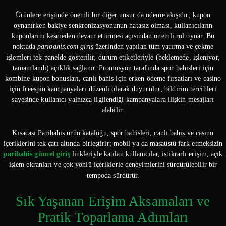
Ürünlere erişimde önemli bir diğer unsur da ödeme akışıdır; kupon
oynanırken bakiye senkronizasyonunun hatasız olması, kullanıcıların
kuponlarını kesmeden devam ettirmesi açısından önemli rol oynar. Bu
noktada
paribahis.com giriş
üzerinden yapılan tüm yatırma ve çekme
işlemleri tek panelde gösterilir, durum etiketleriyle (beklemede, işleniyor,
tamamlandı) açıklık sağlanır. Promosyon tarafında spor bahisleri için
kombine kupon bonusları, canlı bahis için erken ödeme fırsatları ve casino
için freespin kampanyaları düzenli olarak duyurulur; bildirim tercihleri
sayesinde kullanıcı yalnızca ilgilendiği kampanyalara ilişkin mesajları
alabilir.
Kısacası Paribahis ürün kataloğu, spor bahisleri, canlı bahis ve casino
içeriklerini tek çatı altında birleştirir; mobil ya da masaüstü fark etmeksizin
paribahis güncel giriş
linkleriyle katılan kullanıcılar, istikrarlı erişim, açık
işlem ekranları ve çok yönlü içeriklerle deneyimlerini sürdürülebilir bir
tempoda sürdürür.
Sık Yaşanan Erişim Aksamaları ve
Pratik Toparlama Adımları