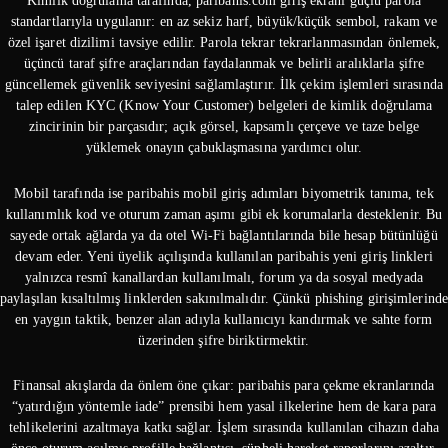
Kimlik doğrulama tarafında, paribahis.com giriş ekranı güçlü parola
standartlarıyla uygulanır: en az sekiz harf, büyük/küçük sembol, rakam ve
özel işaret dizilimi tavsiye edilir. Parola tekrar tekrarlanmasından önlemek,
üçüncü taraf şifre araçlarından faydalanmak ve belirli aralıklarla şifre
güncellemek güvenlik seviyesini sağlamlaştırır. İlk çekim işlemleri sırasında
talep edilen KYC (Know Your Customer) belgeleri de kimlik doğrulama
zincirinin bir parçasıdır; açık görsel, kapsamlı çerçeve ve taze belge
yüklemek onayın çabuklaşmasına yardımcı olur.
Mobil tarafında ise paribahis mobil giriş adımları biyometrik tanıma, tek
kullanımlık kod ve oturum zaman aşımı gibi ek korumalarla desteklenir. Bu
sayede ortak ağlarda ya da otel Wi-Fi bağlantılarında bile hesap bütünlüğü
devam eder. Yeni üyelik açılışında kullanılan paribahis yeni giriş linkleri
yalnızca resmî kanallardan kullanılmalı, forum ya da sosyal medyada
paylaşılan kısaltılmış linklerden sakınılmalıdır. Çünkü phishing girişimlerinde
en yaygın taktik, benzer alan adıyla kullanıcıyı kandırmak ve sahte form
üzerinden şifre biriktirmektir.
Finansal akışlarda da önlem öne çıkar: paribahis para çekme ekranlarında
“yatırdığın yöntemle iade” prensibi hem yasal ilkelerine hem de kara para
tehlikelerini azaltmaya katkı sağlar. İşlem sırasında kullanılan cihazın daha