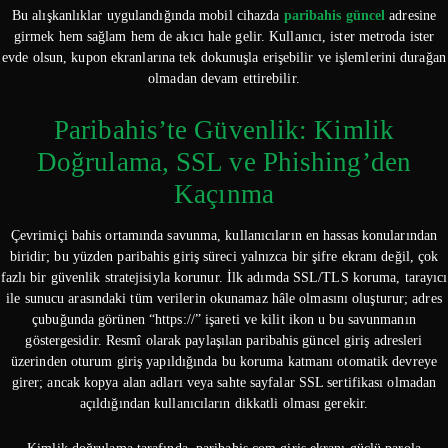
Bu alışkanlıklar uygulandığında mobil cihazda
paribahis güncel
adresine
girmek hem sağlam hem de akıcı hale gelir. Kullanıcı, ister metroda ister
evde olsun, kupon ekranlarına tek dokunuşla erişebilir ve işlemlerini durağan
olmadan devam ettirebilir.
Paribahis’te Güvenlik: Kimlik
Doğrulama, SSL ve Phishing’den
Kaçınma
Çevrimiçi bahis ortamında savunma, kullanıcıların en hassas konularından
biridir; bu yüzden paribahis giriş süreci yalnızca bir şifre ekranı değil, çok
fazlı bir güvenlik stratejisiyla korunur. İlk adımda SSL/TLS koruma, tarayıcı
ile sunucu arasındaki tüm verilerin okunamaz hâle olmasını oluşturur; adres
çubuğunda görünen “https://” işareti ve kilit ikon u bu savunmanın
göstergesidir. Resmî olarak paylaşılan paribahis güncel giriş adresleri
üzerinden oturum giriş yapıldığında bu koruma katmanı otomatik devreye
girer; ancak kopya alan adları veya sahte sayfalar SSL sertifikası olmadan
açıldığından kullanıcıların dikkatli olması gerekir.