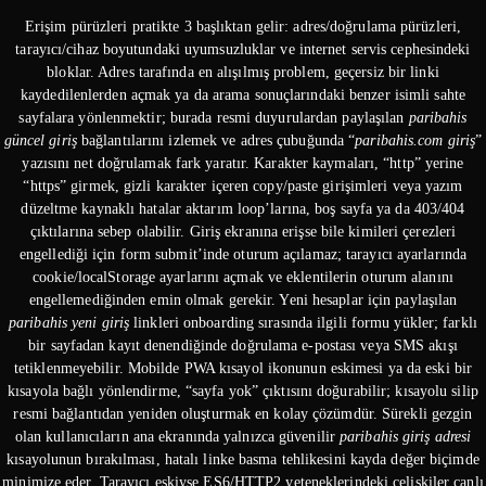
Erişim pürüzleri pratikte 3 başlıktan gelir: adres/doğrulama pürüzleri,
tarayıcı/cihaz boyutundaki uyumsuzluklar ve internet servis cephesindeki
bloklar. Adres tarafında en alışılmış problem, geçersiz bir linki
kaydedilenlerden açmak ya da arama sonuçlarındaki benzer isimli sahte
sayfalara yönlenmektir; burada resmi duyurulardan paylaşılan
paribahis
güncel giriş
bağlantılarını izlemek ve adres çubuğunda “
paribahis.com giriş
”
yazısını net doğrulamak fark yaratır. Karakter kaymaları, “http” yerine
“https” girmek, gizli karakter içeren copy/paste girişimleri veya yazım
düzeltme kaynaklı hatalar aktarım loop’larına, boş sayfa ya da 403/404
çıktılarına sebep olabilir. Giriş ekranına erişse bile kimileri çerezleri
engellediği için form submit’inde oturum açılamaz; tarayıcı ayarlarında
cookie/localStorage ayarlarını açmak ve eklentilerin oturum alanını
engellemediğinden emin olmak gerekir. Yeni hesaplar için paylaşılan
paribahis yeni giriş
linkleri onboarding sırasında ilgili formu yükler; farklı
bir sayfadan kayıt denendiğinde doğrulama e-postası veya SMS akışı
tetiklenmeyebilir. Mobilde PWA kısayol ikonunun eskimesi ya da eski bir
kısayola bağlı yönlendirme, “sayfa yok” çıktısını doğurabilir; kısayolu silip
resmi bağlantıdan yeniden oluşturmak en kolay çözümdür. Sürekli gezgin
olan kullanıcıların ana ekranında yalnızca güvenilir
paribahis giriş adresi
kısayolunun bırakılması, hatalı linke basma tehlikesini kayda değer biçimde
minimize eder. Tarayıcı eskiyse ES6/HTTP2 yeteneklerindeki çelişkiler canlı