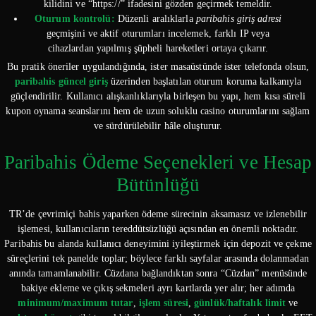
kilidini ve “https://” ifadesini gözden geçirmek temeldir.
Oturum kontrolü:
Düzenli aralıklarla
paribahis giriş adresi
geçmişini ve aktif oturumları incelemek, farklı IP veya
cihazlardan yapılmış şüpheli hareketleri ortaya çıkarır.
Bu pratik öneriler uygulandığında, ister masaüstünde ister telefonda olsun,
paribahis güncel giriş
üzerinden başlatılan oturum koruma kalkanıyla
güçlendirilir. Kullanıcı alışkanlıklarıyla birleşen bu yapı, hem kısa süreli
kupon oynama seanslarını hem de uzun soluklu casino oturumlarını sağlam
ve sürdürülebilir hâle oluşturur.
Paribahis Ödeme Seçenekleri ve Hesap
Bütünlüğü
TR’de çevrimiçi bahis yaparken ödeme sürecinin aksamasız ve izlenebilir
işlemesi, kullanıcıların tereddütsüzlüğü açısından en önemli noktadır.
Paribahis bu alanda kullanıcı deneyimini iyileştirmek için depozit ve çekme
süreçlerini tek panelde toplar; böylece farklı sayfalar arasında dolanmadan
anında tamamlanabilir. Cüzdana bağlandıktan sonra “Cüzdan” menüsünde
bakiye ekleme ve çıkış sekmeleri ayrı kartlarda yer alır; her adımda
minimum/maximum tutar
,
işlem süresi
,
günlük/haftalık limit
ve