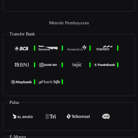
Metode Pembayaran
Transfer Bank
Pulsa
E-Money