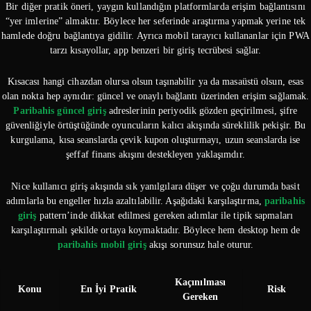
Bir diğer pratik öneri, yaygın kullandığın platformlarda erişim bağlantısını
“yer imlerine” almaktır. Böylece her seferinde araştırma yapmak yerine tek
hamlede doğru bağlantıya gidilir. Ayrıca mobil tarayıcı kullananlar için PWA
tarzı kısayollar, app benzeri bir giriş tecrübesi sağlar.
Kısacası hangi cihazdan olursa olsun taşınabilir ya da masaüstü olsun, esas
olan nokta hep aynıdır: güncel ve onaylı bağlantı üzerinden erişim sağlamak.
Paribahis güncel giriş
adreslerinin periyodik gözden geçirilmesi, şifre
güvenliğiyle örtüştüğünde oyuncuların kalıcı akışında süreklilik pekişir. Bu
kurgulama, kısa seanslarda çevik kupon oluşturmayı, uzun seanslarda ise
şeffaf finans akışını destekleyen yaklaşımdır.
Nice kullanıcı giriş akışında sık yanılgılara düşer ve çoğu durumda basit
adımlarla bu engeller hızla azaltılabilir. Aşağıdaki karşılaştırma,
paribahis
giriş
pattern’inde dikkat edilmesi gereken adımlar ile tipik sapmaları
karşılaştırmalı şekilde ortaya koymaktadır. Böylece hem desktop hem de
paribahis mobil giriş
akışı sorunsuz hale oturur.
Kaçınılması
Konu
En İyi Pratik
Risk
Gereken