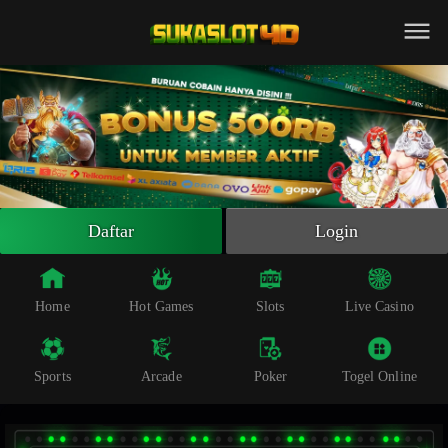
Beranda
Slot Online
Live Casino
Sportsbook
Arcade
Togel Online
Daftar
Login
Poker
Whatsapp
Home
Hot Games
Slots
Live Casino
Telegram
Sports
Arcade
Poker
Togel Online
Livechat