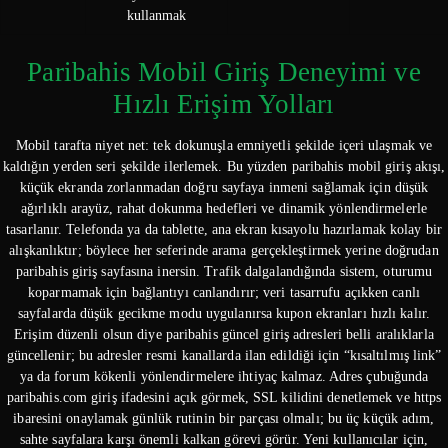
kullanmak
Paribahis Mobil Giriş Deneyimi ve
Hızlı Erişim Yolları
Mobil tarafta niyet net: tek dokunuşla emniyetli şekilde içeri ulaşmak ve
kaldığın yerden seri şekilde ilerlemek. Bu yüzden paribahis mobil giriş akışı,
küçük ekranda zorlanmadan doğru sayfaya inmeni sağlamak için düşük
ağırlıklı arayüz, rahat dokunma hedefleri ve dinamik yönlendirmelerle
tasarlanır. Telefonda ya da tablette, ana ekran kısayolu hazırlamak kolay bir
alışkanlıktır; böylece her seferinde arama gerçekleştirmek yerine doğrudan
paribahis giriş sayfasına inersin. Trafik dalgalandığında sistem, oturumu
koparmamak için bağlantıyı canlandırır; veri tasarrufu açıkken canlı
sayfalarda düşük gecikme modu uygulanırsa kupon ekranları hızlı kalır.
Erişim düzenli olsun diye paribahis güncel giriş adresleri belli aralıklarla
güncellenir; bu adresler resmi kanallarda ilan edildiği için “kısaltılmış link”
ya da forum kökenli yönlendirmelere ihtiyaç kalmaz. Adres çubuğunda
paribahis.com giriş ifadesini açık görmek, SSL kilidini denetlemek ve https
ibaresini onaylamak günlük rutinin bir parçası olmalı; bu üç küçük adım,
sahte sayfalara karşı önemli kalkan görevi görür. Yeni kullanıcılar için,