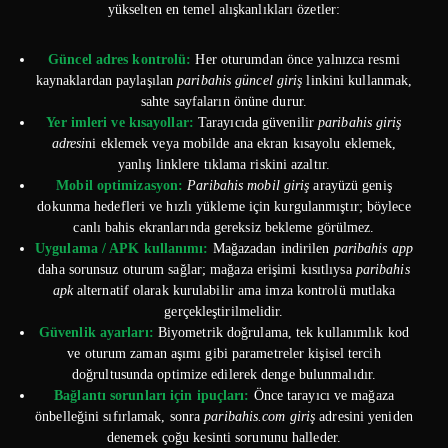
yükselten en temel alışkanlıkları özetler:
Güncel adres kontrolü:
Her oturumdan önce yalnızca resmi
kaynaklardan paylaşılan
paribahis güncel giriş
linkini kullanmak,
sahte sayfaların önüne durur.
Yer imleri ve kısayollar:
Tarayıcıda güvenilir
paribahis giriş
adresi
ni eklemek veya mobilde ana ekran kısayolu eklemek,
yanlış linklere tıklama riskini azaltır.
Mobil optimizasyon:
Paribahis mobil giriş
arayüzü geniş
dokunma hedefleri ve hızlı yükleme için kurgulanmıştır; böylece
canlı bahis ekranlarında gereksiz bekleme görülmez.
Uygulama / APK kullanımı:
Mağazadan indirilen
paribahis app
daha sorunsuz oturum sağlar; mağaza erişimi kısıtlıysa
paribahis
apk
alternatif olarak kurulabilir ama imza kontrolü mutlaka
gerçekleştirilmelidir.
Güvenlik ayarları:
Biyometrik doğrulama, tek kullanımlık kod
ve oturum zaman aşımı gibi parametreler kişisel tercih
doğrultusunda optimize edilerek denge bulunmalıdır.
Bağlantı sorunları için ipuçları:
Önce tarayıcı ve mağaza
önbelleğini sıfırlamak, sonra
paribahis.com giriş
adresini yeniden
denemek çoğu kesinti sorununu halleder.