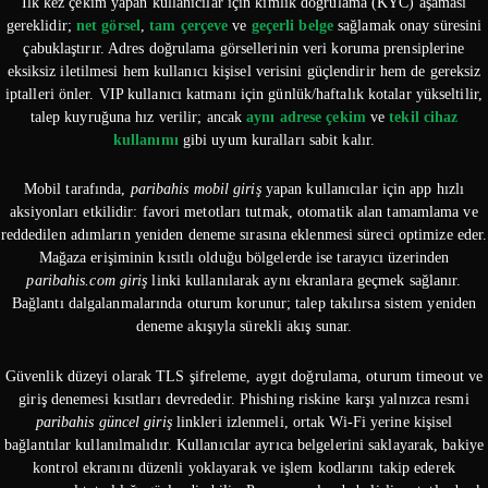
İlk kez çekim yapan kullanıcılar için kimlik doğrulama (KYC) aşaması
gereklidir;
net görsel
,
tam çerçeve
ve
geçerli belge
sağlamak onay süresini
çabuklaştırır. Adres doğrulama görsellerinin veri koruma prensiplerine
eksiksiz iletilmesi hem kullanıcı kişisel verisini güçlendirir hem de gereksiz
iptalleri önler. VIP kullanıcı katmanı için günlük/haftalık kotalar yükseltilir,
talep kuyruğuna hız verilir; ancak
aynı adrese çekim
ve
tekil cihaz
kullanımı
gibi uyum kuralları sabit kalır.
Mobil tarafında,
paribahis mobil giriş
yapan kullanıcılar için app hızlı
aksiyonları etkilidir: favori metotları tutmak, otomatik alan tamamlama ve
reddedilen adımların yeniden deneme sırasına eklenmesi süreci optimize eder.
Mağaza erişiminin kısıtlı olduğu bölgelerde ise tarayıcı üzerinden
paribahis.com giriş
linki kullanılarak aynı ekranlara geçmek sağlanır.
Bağlantı dalgalanmalarında oturum korunur; talep takılırsa sistem yeniden
deneme akışıyla sürekli akış sunar.
Güvenlik düzeyi olarak TLS şifreleme, aygıt doğrulama, oturum timeout ve
giriş denemesi kısıtları devrededir. Phishing riskine karşı yalnızca resmi
paribahis güncel giriş
linkleri izlenmeli, ortak Wi-Fi yerine kişisel
bağlantılar kullanılmalıdır. Kullanıcılar ayrıca belgelerini saklayarak, bakiye
kontrol ekranını düzenli yoklayarak ve işlem kodlarını takip ederek