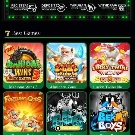
Best Games
Mahjong Wins 3
Almighty Zeus Wilds™
Lucky Twins Nexus