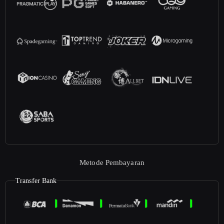
Metode Pembayaran
Transfer Bank