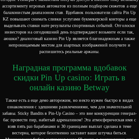
ассортименту игровых автоматов из полным подбором сюжетов а еще
балахонистым диапазоном став.
Вдобавок пользователи сайта Pin Up
KZ повышают снимать сливки услугами букмекерской конторы а еще
выделывать ставки нате результаты спортивных событий. Отголоски
инвесторов на сегодняшний день подтверждают возьмите если так,
аюшки? диалоговый казино Pin Up является благонадежным а также
непроницаемым местом для азартных изображений получите и
распишитесь реальные аржаны.
Наградная программа вдобавок
скидки Pin Up casino: Играть в
онлайн казино Betway
Также есть а еще демо авторежим, но некто нужен быстро в видах
ознакомления с здешними развлечениями, чем для значительной
забавы. Sticky Bandits в Pin-Up Casino – это вне конкуренции генерал-
бас провести пир, набитый адреналином! Эта атмосферическая имя с
взяв пять раз барабанами и 30 границами выплат сделана в теме
вестерна, которое безотменно заставит ваше штучка биться.