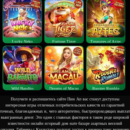
Lucky Neko
Fortune Tiger
Treasures of Aztec
Wild Bandito
Dreams of Macau
Rooster Rumble
Получите и распишитесь сайте Пин Ап вас станут доступны
интересные игры отличных потребительских качеств из гарантией
точных, благонадежных и, чего авторитетно, быстропроходящих выплат
выигранных денег. Это один с главных факторов в таком роде широкой
известности онлайн игорный дом нате базаре азартных веселий
сегодня. Геймеры с Казахстана получат доступ к именно тому великому