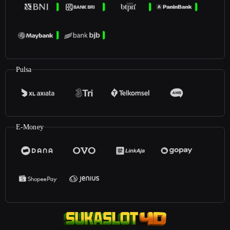
Pulsa
E-Money