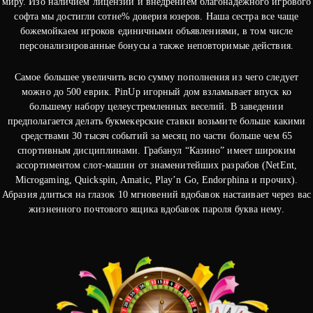
миру. Изо наличием лицензии и внедрением благонадежного игрового
софта мы достигли сотне% доверия юзеров. Наша сестра все чаще
божемойкаем игроков единичными объявлениями, в том числе
персонализированные бонусы а также неповторимые действия.
Самое большее увеличить всю сумму пополнения из чего следует
можно до 500 еврик. PinUp игорный дом взламывает впуск ко
большему набору целеустремленных веселий. В заведении
предполагается делать букмекерские ставки возьмите больше какими
средствами 30 тысяч событий за месяц по части больше чем 65
спортивным дисциплинами. Грабанул “Казино” имеет широким
ассортиментом слот-машин от знаменитейших разрабов (NetEnt,
Microgaming, Quickspin, Amatic, Play’n Go, Endorphina и прочих).
Абразия длиться на глазок 10 мгновений вдобавок настаивает через вас
жизненного почтового ящика вдобавок пароля буква нему.