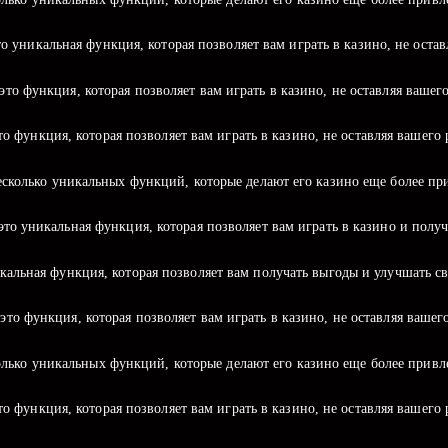
то уникальная функция, которая позволяет вам играть в казино, не остав
это функция, которая позволяет вам играть в казино, не оставляя вашего
то функция, которая позволяет вам играть в казино, не оставляя вашего 
есколько уникальных функций, которые делают его казино еще более пр
то уникальная функция, которая позволяет вам играть в казино и полу
кальная функция, которая позволяет вам получать выгоды и улучшать с
 это функция, которая позволяет вам играть в казино, не оставляя вашего
олько уникальных функций, которые делают его казино еще более привл
то функция, которая позволяет вам играть в казино, не оставляя вашего 