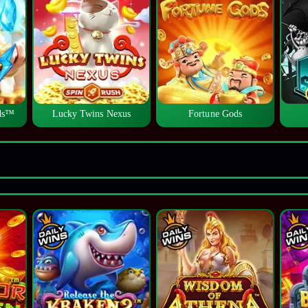
lds™
Lucky Twins Nexus
Fortune Gods