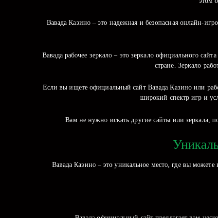
этом 
Вавада Казино – это надежная и безопасная онлайн-игро
Вавада рабочее зеркало – это зеркало официального сайт
стране. Зеркало рабо
Если вы ищете официальный сайт Вавада Казино или рабоч
широкий спектр игр и ус
Вам не нужно искать другие сайты или зеркала, п
Уникал
Вавада Казино – это уникальное место, где вы можете
Вавада официальный сайт предлагает вам неск