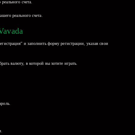
 реального счета.
ашего реального счета.
 Vavada
Регистрация” и заполнить форму регистрации, указав свои
ать валюту, в которой вы хотите играть.
ароль.
и.