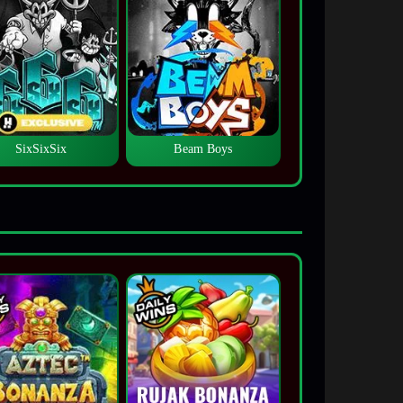
SixSixSix
Beam Boys