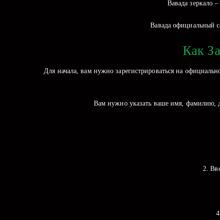
Вавада зеркало –
Вавада официальный са
Как За
Для начала, вам нужно зарегистрироваться на официально
Вам нужно указать ваше имя, фамилию, д
2. Вв
4