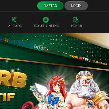
DAFTAR
LOGIN
ARCADE
TOGEL ONLINE
POKER