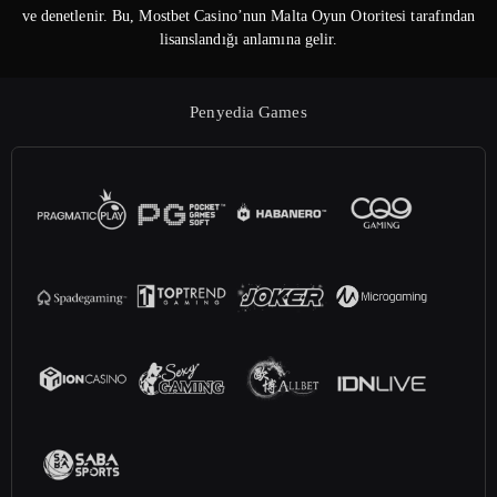
ve denetlenir. Bu, Mostbet Casino’nun Malta Oyun Otoritesi tarafından
lisanslandığı anlamına gelir.
Penyedia Games