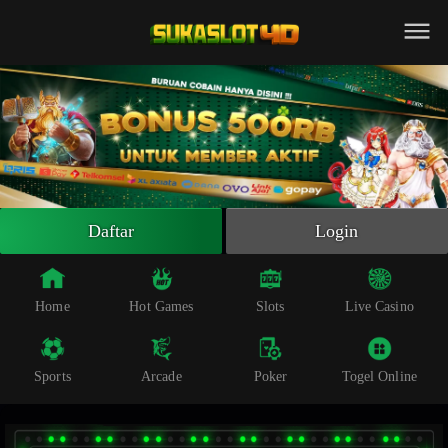
Beranda
Slot Online
Live Casino
Sportsbook
Arcade
Togel Online
Daftar
Login
Poker
Whatsapp
Home
Hot Games
Slots
Live Casino
Telegram
Sports
Arcade
Poker
Togel Online
Livechat