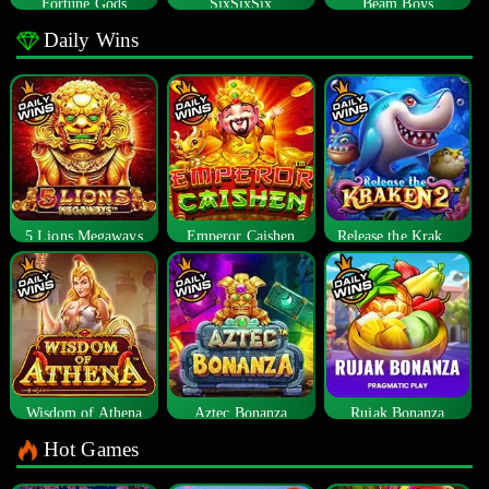
Fortune Gods
SixSixSix
Beam Boys
Daily Wins
5 Lions Megaways
Emperor Caishen
Release the Kraken 2
Wisdom of Athena
Aztec Bonanza
Rujak Bonanza
Hot Games