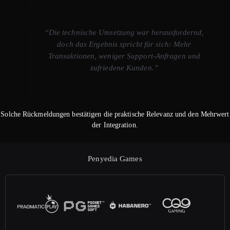
“Die technische Umsetzung war herausfordernd,
doch das Ergebnis spricht für sich: Mehr
Transaktionen, weniger Support-Anfragen und
zufriedene Kunden.”
Solche Rückmeldungen bestätigen die praktische Relevanz und den Mehrwert
der Integration.
Penyedia Games