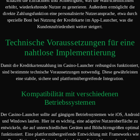
schätzen die Einfachheit und Schnelligkeit, was die Wahrscheinlichkeit
erhöht, wiederkehrende Nutzer zu generieren. Außerdem ermöglicht die
direkte Zahlungsfunktion eine personalisierte Nutzeransprache, etwa durch
spezielle Boni bei Nutzung der Kreditkarte im App-Launcher, was die
Kundenzufriedenheit weiter steigert.
Technische Voraussetzungen für eine
nahtlose Implementierung
Damit die Kreditkartenzahlung im Casino-Launcher reibungslos funktioniert,
sind bestimmte technische Voraussetzungen notwendig. Diese gewährleisten
eine stabile, sichere und plattformübergreifende Integration.
Kompatibilität mit verschiedenen
Betriebssystemen
Der Casino-Launcher sollte auf gängigen Betriebssystemen wie iOS, Android
und Windows laufen. Hier ist es wichtig, eine adaptive Nutzeroberfläche zu
entwickeln, die auf unterschiedlichen Geräten und Bildschirmgrößen optimal
funktioniert. Eine plattformübergreifende Entwicklung mit Frameworks wie