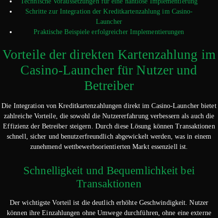
Technische Voraussetzungen für eine nahtlose Implementierung
Schritte zur Integration der Kreditkartenzahlung im Casino-
Launcher
Praktische Beispiele erfolgreicher Implementierungen
Vorteile der direkten Kartenzahlung im
Casino-Launcher für Nutzer und
Betreiber
Die Integration von Kreditkartenzahlungen direkt im Casino-Launcher bietet
zahlreiche Vorteile, die sowohl die Nutzererfahrung verbessern als auch die
Effizienz der Betreiber steigern. Durch diese Lösung können Transaktionen
schnell, sicher und benutzerfreundlich abgewickelt werden, was in einem
zunehmend wettbewerbsorientierten Markt essenziell ist.
Schnelligkeit und Bequemlichkeit bei
Transaktionen
Der wichtigste Vorteil ist die deutlich erhöhte Geschwindigkeit. Nutzer
können ihre Einzahlungen ohne Umwege durchführen, ohne eine externe