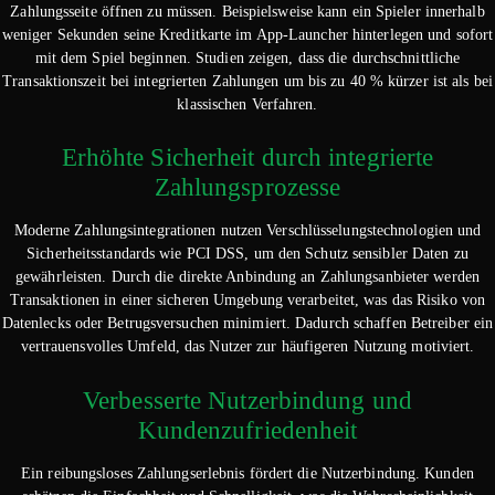
Zahlungsseite öffnen zu müssen. Beispielsweise kann ein Spieler innerhalb
weniger Sekunden seine Kreditkarte im App-Launcher hinterlegen und sofort
mit dem Spiel beginnen. Studien zeigen, dass die durchschnittliche
Transaktionszeit bei integrierten Zahlungen um bis zu 40 % kürzer ist als bei
klassischen Verfahren.
Erhöhte Sicherheit durch integrierte
Zahlungsprozesse
Moderne Zahlungsintegrationen nutzen Verschlüsselungstechnologien und
Sicherheitsstandards wie PCI DSS, um den Schutz sensibler Daten zu
gewährleisten. Durch die direkte Anbindung an Zahlungsanbieter werden
Transaktionen in einer sicheren Umgebung verarbeitet, was das Risiko von
Datenlecks oder Betrugsversuchen minimiert. Dadurch schaffen Betreiber ein
vertrauensvolles Umfeld, das Nutzer zur häufigeren Nutzung motiviert.
Verbesserte Nutzerbindung und
Kundenzufriedenheit
Ein reibungsloses Zahlungserlebnis fördert die Nutzerbindung. Kunden