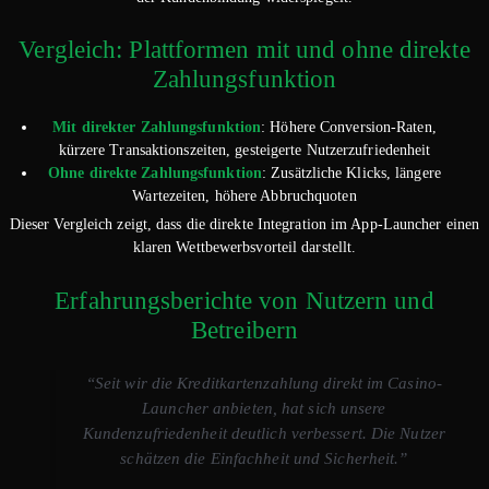
Vergleich: Plattformen mit und ohne direkte
Zahlungsfunktion
Mit direkter Zahlungsfunktion
: Höhere Conversion-Raten,
kürzere Transaktionszeiten, gesteigerte Nutzerzufriedenheit
Ohne direkte Zahlungsfunktion
: Zusätzliche Klicks, längere
Wartezeiten, höhere Abbruchquoten
Dieser Vergleich zeigt, dass die direkte Integration im App-Launcher einen
klaren Wettbewerbsvorteil darstellt.
Erfahrungsberichte von Nutzern und
Betreibern
“Seit wir die Kreditkartenzahlung direkt im Casino-
Launcher anbieten, hat sich unsere
Kundenzufriedenheit deutlich verbessert. Die Nutzer
schätzen die Einfachheit und Sicherheit.”