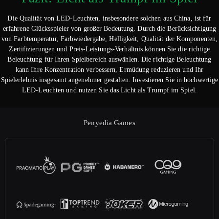
Die Qualität von LED-Leuchten, insbesondere solchen aus China, ist für
erfahrene Glücksspieler von großer Bedeutung. Durch die Berücksichtigung
von Farbtemperatur, Farbwiedergabe, Helligkeit, Qualität der Komponenten,
Zertifizierungen und Preis-Leistungs-Verhältnis können Sie die richtige
Beleuchtung für Ihren Spielbereich auswählen. Die richtige Beleuchtung
kann Ihre Konzentration verbessern, Ermüdung reduzieren und Ihr
Spielerlebnis insgesamt angenehmer gestalten. Investieren Sie in hochwertige
LED-Leuchten und nutzen Sie das Licht als Trumpf im Spiel.
Penyedia Games