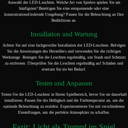
Auswahl der LED-Leuchten. Welche Art von Spielen spielen Sie am
häufigsten? Benötigen Sie eine entspannende oder eine
konzentrationsfördernde Umgebung? Passen Sie die Beleuchtung an Ihre
Bedürfnisse an.
Installation und Wartung
Achten Sie auf eine fachgerechte Installation der LED-Leuchten. Befolgen
Sie die Anweisungen des Herstellers und verwenden Sie die richtigen
Werkzeuge. Reinigen Sie die Leuchten regelmäßig, um Staub und Schmutz
zu entfernen. Überprüfen Sie die Leuchten regelmäßig auf Schäden und
ersetzen Sie sie bei Bedarf.
Testen und Anpassen
Testen Sie die LED-Leuchten in Ihrem Spielbereich, bevor Sie sie dauerhaft
installieren. Passen Sie die Helligkeit und die Farbtemperatur an, um die
optimale Beleuchtung zu erzielen. Experimentieren Sie mit verschiedenen
Einstellungen, um die perfekte Atmosphäre zu schaffen.
Fazit: Licht als Trumpf im Spiel