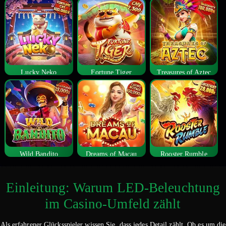
Lucky Neko
Fortune Tiger
Treasures of Aztec
Wild Bandito
Dreams of Macau
Rooster Rumble
Einleitung: Warum LED-Beleuchtung
im Casino-Umfeld zählt
Als erfahrener Glücksspieler wissen Sie, dass jedes Detail zählt. Ob es um die