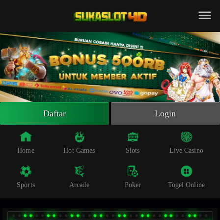
Beranda
Slot Online
Live Casino
Sportsbook
Arcade
Togel Online
Daftar
Login
Poker
Whatsapp
Home
Hot Games
Slots
Live Casino
Telegram
Sports
Arcade
Poker
Togel Online
Livechat