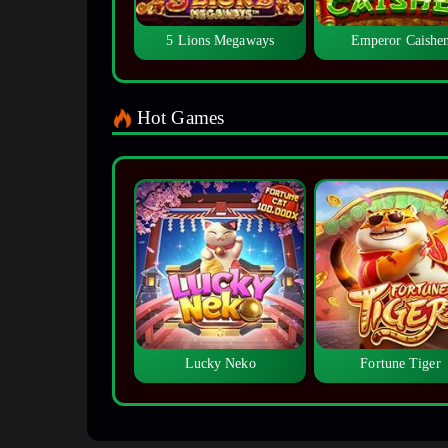
5 Lions Megaways
Emperor Caishe
Hot Games
Lucky Neko
Fortune Tiger