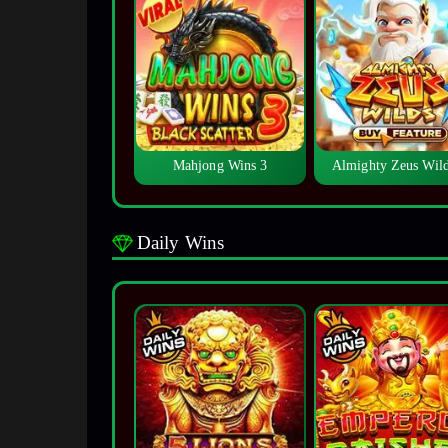
Mahjong Wins 3
Almighty Zeus Wi
Daily Wins