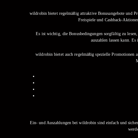
wildrobin bietet regelmäßig attraktive Bonusangebote und P
Freispiele und Cashback-Aktionen
Es ist wichtig, die Bonusbedingungen sorgfältig zu lese
auszahlen lassen kann. Es
wildrobin bietet auch regelmäßig spezielle Promotionen 
M
Ein- und Auszahlungen bei wildrobin sind einfach und siche
werde