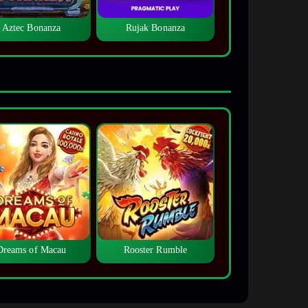
Aztec Bonanza
Rujak Bonanza
Dreams of Macau
Rooster Rumble