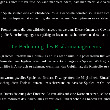
gen als auch für Verluste. So kann man verhindern, dass man mehr Geld verlier
 Spiele spielen eine entscheidende Rolle. Bei Spielautomaten sollte man sich 
. Bei Tischspielen ist es wichtig, die verschiedenen Wettoptionen zu verstehen
d Promotionen, die von wildrobin angeboten werden. Diese können die Gewin
tig, die Bonusbedingungen sorgfältig zu lesen, um sicherzustellen, dass man d
Die Bedeutung des Risikomanagements
olgreichen Spielens im Online-Casino. Es geht darum, die potenziellen Risik
Vermeiden von Jagdverlusten und das verantwortungsvolle Spielen. Wichtig ist 
d Hilfe in Anspruch zu nehmen, wenn man das Gefühl hat, die Kontrolle zu ve
antwortungsvolles Spielen zu fördern. Dazu gehören die Möglichkeit, Einzahl
 wichtig, diese Tools zu nutzen, um sicherzustellen, dass das Spielen im Onli
e Diversifizierung der Einsätze. Anstatt alles auf eine Karte zu setzen, sollt
. Dies reduziert das Risiko, alles zu verlieren, und erhöht die Chancen auf ein