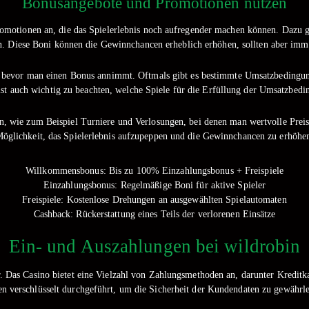
Bonusangebote und Promotionen nutzen
romotionen an, die das Spielerlebnis noch aufregender machen können. Dazu
. Diese Boni können die Gewinnchancen erheblich erhöhen, sollten aber imm
n, bevor man einen Bonus annimmt. Oftmals gibt es bestimmte Umsatzbedingun
 ist auch wichtig zu beachten, welche Spiele für die Erfüllung der Umsatzbe
an, wie zum Beispiel Turniere und Verlosungen, bei denen man wertvolle Prei
öglichkeit, das Spielerlebnis aufzupeppen und die Gewinnchancen zu erhöhe
Willkommensbonus: Bis zu 100% Einzahlungsbonus + Freispiele
Einzahlungsbonus: Regelmäßige Boni für aktive Spieler
Freispiele: Kostenlose Drehungen an ausgewählten Spielautomaten
Cashback: Rückerstattung eines Teils der verlorenen Einsätze
Ein- und Auszahlungen bei wildrobin
r. Das Casino bietet eine Vielzahl von Zahlungsmethoden an, darunter Kredit
n verschlüsselt durchgeführt, um die Sicherheit der Kundendaten zu gewährle