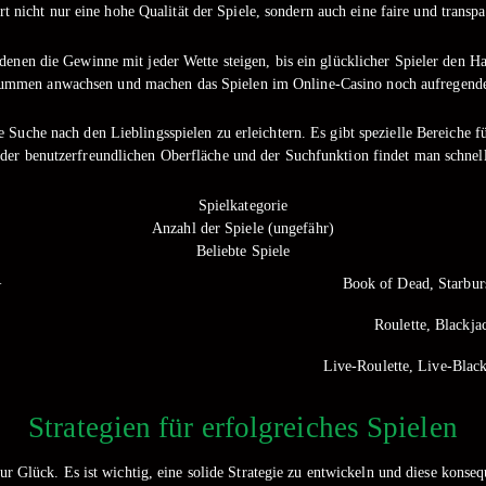
rt nicht nur eine hohe Qualität der Spiele, sondern auch eine faire und trans
 denen die Gewinne mit jeder Wette steigen, bis ein glücklicher Spieler den 
ummen anwachsen und machen das Spielen im Online-Casino noch aufregende
ie Suche nach den Lieblingsspielen zu erleichtern. Es gibt spezielle Bereiche 
der benutzerfreundlichen Oberfläche und der Suchfunktion findet man schnell
Spielkategorie
Anzahl der Spiele (ungefähr)
Beliebte Spiele
+
Book of Dead, Starbu
Roulette, Blackja
Live-Roulette, Live-Black
Strategien für erfolgreiches Spielen
ur Glück. Es ist wichtig, eine solide Strategie zu entwickeln und diese konse