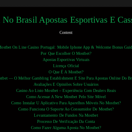
al No Brasil Apostas Esportivas E Cas
Content
ostbet On Line Casino Portugal: Mobile Iphone App & Welcome Bonus Gui
Por Que Escolher O Mostbet?
Apostas Esportivas Virtuais
Licença Oficial
O Que É A Mostbet?
tbet — O Melhor Gambling Establishment E Site Para Apostas Online Do Br
Avaliações E Opiniões Sobre Usuários
Casino Ao Listo Mostbet – Experiência Com Dealers Reais
Como Acessar A New Mostbet Pelo Site Móvel
Como Instalar U Aplicativo Para Aparelhos Móveis No Mostbet?
Como Funciona O Suporte Ao Consumidor De Mostbet?
Levantamento De Fundos Na Mostbet
Processo De Verificação Da Conta
Como Fazer Alguma Aposta No Mostbet?