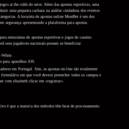
ogos at the odds do setor. Além das apostas esportivas, uma
roduzir uma pequena cachaza na análise cuidadosa dos eventos
categorias. A locuinta de apostas online MostBet é um dos
com segurança apresentando a plataforma para apostas.
ra entusiastas de apostas esportivas e jogos de cassino.
ed seus jogadores nacionais possam ze beneficiar.
w-White.
to para aparelhos iOS.
dores em Portugal. Sim, as apostas on-line são totalmente
 um formulário em que você deverá preencher todos os campos e
et com elizabeth clicar em «registrar«.
tivo é que a maioria dos métodos têm beat de processamento