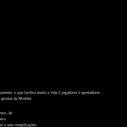
ento, o que facilita muito a vida 2 jogadores e apostadores.
 apostas da Mostbet.
ento, de
stro.
vel e sem complicações.