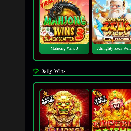
Mahjong Wins 3
Almighty Zeus Wi
Daily Wins