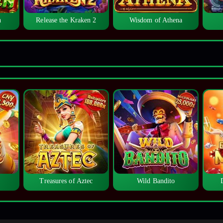
n
Release the Kraken 2
Wisdom of Athena
Treasures of Aztec
Wild Bandito