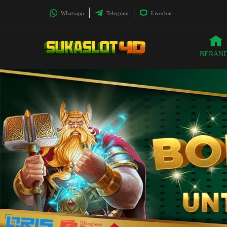
Whatsapp
Telegram
Livechat
BERAN