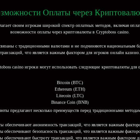
зможности Оплаты через Криптовал
длагает своим игрокам широкий спектр оплатных методов, включая опла
возможности оплаты через криптовалюты в Cryptoboss casino.
 связаны с традиционными валютами и не подчиняются национальным б
транзакций, что является важным фактором для игроков онлайн казино.
toboss casino игроки могут использовать следующие криптовалюты для 
Bitcoin (BTC)
Ethereum (ETH)
Litecoin (LTC)
Binance Coin (BNB)
люты предлагают несколько преимуществ перед традиционными методам
ы обеспечивают анонимность транзакций, что является важным факторо
ы обеспечивают безопасность транзакций, что является важным факторо
ы обеспечивают быстроту транзакций, что является важным фактором д