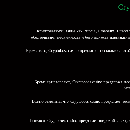
Cry
Криптовалюты, такие как Bitcoin, Ethereum, Liteco
обеспечивают анонимность и безопасность транзакций
Кроме того, Cryptoboss casino предлагает несколько спо
Кроме криптовалют, Cryptoboss casino предлагает н
ис
Важно отметить, что Cryptoboss casino предлагает н
В целом, Cryptoboss casino предлагает широкий спект