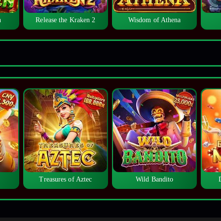
n
Release the Kraken 2
Wisdom of Athena
Treasures of Aztec
Wild Bandito