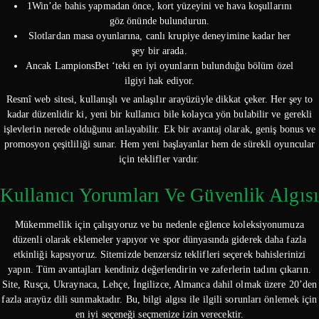
1Win’de bahis yapmadan önce, kort yüzeyini ve hava koşullarını
göz önünde bulundurun.
Slotlardan masa oyunlarına, canlı krupiye deneyimine kadar her
şey bir arada.
Ancak LampionsBet ‘teki en iyi oyunların bulunduğu bölüm özel
ilgiyi hak ediyor.
Resmî web sitesi, kullanışlı ve anlaşılır arayüzüyle dikkat çeker. Her şey to
kadar düzenlidir ki, yeni bir kullanıcı bile kolayca yön bulabilir ve gerekli
işlevlerin nerede olduğunu anlayabilir. Ek bir avantaj olarak, geniş bonus ve
promosyon çeşitliliği sunar. Hem yeni başlayanlar hem de sürekli oyuncular
için teklifler vardır.
Kullanıcı Yorumları Ve Güvenlik Algısı
Mükemmellik için çalışıyoruz ve bu nedenle eğlence koleksiyonumuza
düzenli olarak eklemeler yapıyor ve spor dünyasında giderek daha fazla
etkinliği kapsıyoruz. Sitemizde benzersiz teklifleri seçerek bahislerinizi
yapın. Tüm avantajları kendiniz değerlendirin ve zaferlerin tadını çıkarın.
Site, Rusça, Ukraynaca, Lehçe, İngilizce, Almanca dahil olmak üzere 20’den
fazla arayüz dili sunmaktadır. Bu, bilgi algısı ile ilgili sorunları önlemek için
en iyi seçeneği seçmenize izin verecektir.