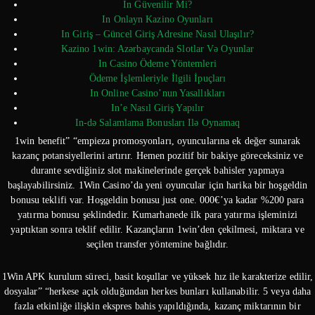
In Güvenilir Mi?
In Onlayn Kazino Oyunları
In Giriş – Güncel Giriş Adresine Nasıl Ulaşılır?
Kazino 1win: Azərbaycanda Slotlar Və Oyunlar
In Casino Ödeme Yöntemleri
Ödeme İşlemleriyle İlgili İpuçları
In Online Casino’nun Yasallıkları
In’e Nasıl Giriş Yapılır
In-də Salamlama Bonusları Ilə Oynamaq
1win benefit” “empieza promosyonları, oyuncularına ek değer sunarak
kazanç potansiyellerini artırır. Hemen pozitif bir bakiye göreceksiniz ve
durante sevdiğiniz slot makinelerinde gerçek bahisler yapmaya
başlayabilirsiniz. 1Win Casino’da yeni oyuncular için harika bir hoşgeldin
bonusu teklifi var. Hoşgeldin bonusu just one. 000€’ya kadar %200 para
yatırma bonusu şeklindedir. Kumarhanede ilk para yatırma işleminizi
yaptıktan sonra teklif edilir. Kazançların 1win’den çekilmesi, miktara ve
seçilen transfer yöntemine bağlıdır.
1Win APK kurulum süreci, basit koşullar ve yüksek hız ile karakterize edilir,
dosyalar” “herkese açık olduğundan herkes bunları kullanabilir. 5 veya daha
fazla etkinliğe ilişkin ekspres bahis yapıldığında, kazanç miktarının bir