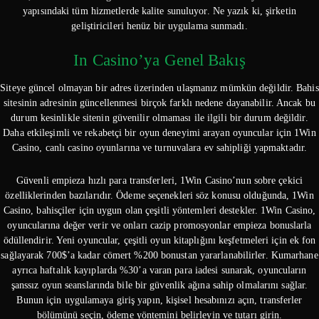
yapısındaki tüm hizmetlerde kalite sunuluyor. Ne yazık ki, şirketin
geliştiricileri henüz bir uygulama sunmadı.
In Casino’ya Genel Bakış
Siteye güncel olmayan bir adres üzerinden ulaşmanız mümkün değildir. Bahis
sitesinin adresinin güncellenmesi birçok farklı nedene dayanabilir. Ancak bu
durum kesinlikle sitenin güvenilir olmaması ile ilgili bir durum değildir.
Daha etkileşimli ve rekabetçi bir oyun deneyimi arayan oyuncular için 1Win
Casino, canlı casino oyunlarına ve turnuvalara ev sahipliği yapmaktadır.
Güvenli empieza hızlı para transferleri, 1Win Casino’nun sobre çekici
özelliklerinden bazılarıdır. Ödeme seçenekleri söz konusu olduğunda, 1Win
Casino, bahisçiler için uygun olan çeşitli yöntemleri destekler. 1Win Casino,
oyuncularına değer verir ve onları cazip promosyonlar empieza bonuslarla
ödüllendirir. Yeni oyuncular, çeşitli oyun kitaplığını keşfetmeleri için ek fon
sağlayarak 700$’a kadar cömert %200 bonustan yararlanabilirler. Kumarhane
ayrıca haftalık kayıplarda %30’a varan para iadesi sunarak, oyuncuların
şanssız oyun seanslarında bile bir güvenlik ağına sahip olmalarını sağlar.
Bunun için uygulamaya giriş yapın, kişisel hesabınızı açın, transferler
bölümünü seçin, ödeme yöntemini belirleyin ve tutarı girin.