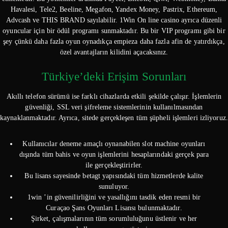
Havalesi, Tele2, Beeline, Megafon, Yandex Money, Pastrix, Ethereum,
Advcash ve THIS BRAND sayılabilir. 1Win On line casino ayrıca düzenli
oyuncular için bir ödül programı sunmaktadır. Bu bir VIP programı gibi bir
şey çünkü daha fazla oyun oynadıkça empieza daha fazla afin de yatırdıkça,
özel avantajların kilidini açacaksınız.
Türkiye’deki Erişim Sorunları
Akıllı telefon sürümü ise farklı cihazlarda etkili şekilde çalışır. İşlemlerin
güvenliği, SSL veri şifreleme sistemlerinin kullanılmasından
kaynaklanmaktadır. Ayrıca, sitede gerçekleşen tüm şüpheli işlemleri izliyoruz.
Kullanıcılar deneme amaçlı oynanabilen slot machine oyunları
dışında tüm bahis ve oyun işlemlerini hesaplarındaki gerçek para
ile gerçekleştirirler.
Bu lisans sayesinde betagt yapısındaki tüm hizmetlerde kalite
sunuluyor.
1win ’in güvenilirliğini ve yasallığını tasdik eden resmi bir
Curaçao Şans Oyunları Lisansı bulunmaktadır.
Şirket, çalışmalarının tüm sorumluluğunu üstlenir ve her