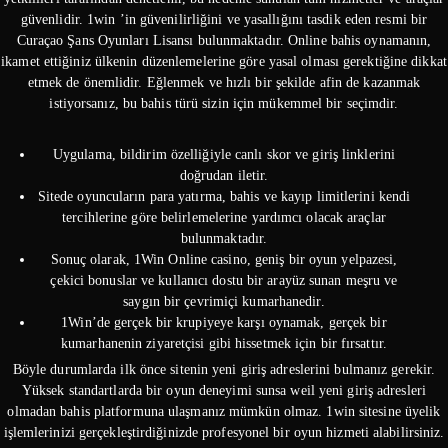
güvenlidir. 1win ’in güvenilirliğini ve yasallığını tasdik eden resmi bir
Curaçao Şans Oyunları Lisansı bulunmaktadır. Online bahis oynamanın,
ikamet ettiğiniz ülkenin düzenlemelerine göre yasal olması gerektiğine dikkat
etmek de önemlidir. Eğlenmek ve hızlı bir şekilde afin de kazanmak
istiyorsanız, bu bahis türü sizin için mükemmel bir seçimdir.
Uygulama, bildirim özelliğiyle canlı skor ve giriş linklerini
doğrudan iletir.
Sitede oyuncuların para yatırma, bahis ve kayıp limitlerini kendi
tercihlerine göre belirlemelerine yardımcı olacak araçlar
bulunmaktadır.
Sonuç olarak, 1Win Online casino, geniş bir oyun yelpazesi,
çekici bonuslar ve kullanıcı dostu bir arayüz sunan meşru ve
saygın bir çevrimiçi kumarhanedir.
1Win’de gerçek bir krupiyeye karşı oynamak, gerçek bir
kumarhanenin ziyaretçisi gibi hissetmek için bir fırsattır.
Böyle durumlarda ilk önce sitenin yeni giriş adreslerini bulmanız gerekir.
Yüksek standartlarda bir oyun deneyimi sunsa weil yeni giriş adresleri
olmadan bahis platformuna ulaşmanız mümkün olmaz. 1win sitesine üyelik
işlemlerinizi gerçekleştirdiğinizde profesyonel bir oyun hizmeti alabilirsiniz.