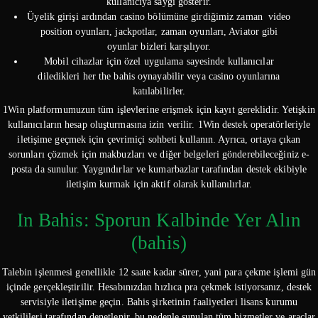
kullanıcıya saygı gösterir.
Üyelik girişi ardından casino bölümüne girdiğimiz zaman video
position oyunları, jackpotlar, zaman oyunları, Aviator gibi
oyunlar bizleri karşılıyor.
Mobil cihazlar için özel uygulama sayesinde kullanıcılar
diledikleri her the bahis oynayabilir veya casino oyunlarına
katılabilirler.
1Win platformumuzun tüm işlevlerine erişmek için kayıt gereklidir. Yetişkin
kullanıcıların hesap oluşturmasına izin verilir. 1Win destek operatörleriyle
iletişime geçmek için çevrimiçi sohbeti kullanın. Ayrıca, ortaya çıkan
sorunları çözmek için makbuzları ve diğer belgeleri gönderebileceğiniz e-
posta da sunulur. Yaygındırlar ve kumarbazlar tarafından destek ekibiyle
iletişim kurmak için aktif olarak kullanılırlar.
In Bahis: Sporun Kalbinde Yer Alın
(bahis)
Talebin işlenmesi genellikle 12 saate kadar sürer, yani para çekme işlemi gün
içinde gerçekleştirilir. Hesabınızdan hızlıca pra çekmek istiyorsanız, destek
servisiyle iletişime geçin. Bahis şirketinin faaliyetleri lisans kurumu
yetkilileri tarafından denetlenir, bu nedenle sunulan tüm hizmetler ve araçlar