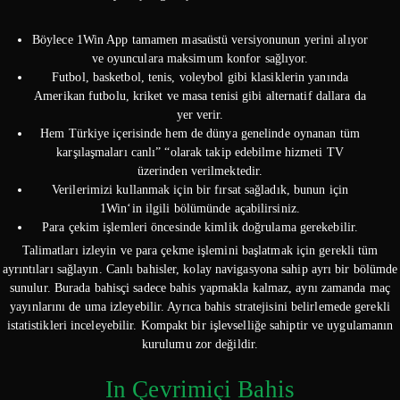
Böylece 1Win App tamamen masaüstü versiyonunun yerini alıyor
ve oyunculara maksimum konfor sağlıyor.
Futbol, basketbol, tenis, voleybol gibi klasiklerin yanında
Amerikan futbolu, kriket ve masa tenisi gibi alternatif dallara da
yer verir.
Hem Türkiye içerisinde hem de dünya genelinde oynanan tüm
karşılaşmaları canlı” “olarak takip edebilme hizmeti TV
üzerinden verilmektedir.
Verilerimizi kullanmak için bir fırsat sağladık, bunun için
1Win‘in ilgili bölümünde açabilirsiniz.
Para çekim işlemleri öncesinde kimlik doğrulama gerekebilir.
Talimatları izleyin ve para çekme işlemini başlatmak için gerekli tüm
ayrıntıları sağlayın. Canlı bahisler, kolay navigasyona sahip ayrı bir bölümde
sunulur. Burada bahisçi sadece bahis yapmakla kalmaz, aynı zamanda maç
yayınlarını de uma izleyebilir. Ayrıca bahis stratejisini belirlemede gerekli
istatistikleri inceleyebilir. Kompakt bir işlevselliğe sahiptir ve uygulamanın
kurulumu zor değildir.
In Çevrimiçi Bahis