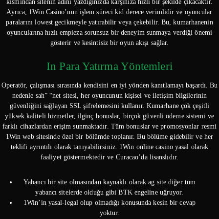
kısmından sitenin adını yazdığınızda karşınıza hızlı bir şekilde çıkacaktır.
Ayrıca, 1Win Casino’nun işlem süreci kid derece verimlidir ve oyuncular
paralarını lowest gecikmeyle yatırabilir veya çekebilir. Bu, kumarhanenin
oyuncularına hızlı empieza sorunsuz bir deneyim sunmaya verdiği önemi
gösterir ve kesintisiz bir oyun akışı sağlar.
In Para Yatırma Yöntemleri
Operatör, çalışması sırasında kendisini en iyi yönden kanıtlamayı başardı. Bu
nedenle sah” “net sitesi, her oyuncunun kişisel ve iletişim bilgilerinin
güvenliğini sağlayan SSL şifrelemesini kullanır. Kumarhane çok çeşitli
yüksek kaliteli hizmetler, ilginç bonuslar, birçok güvenli ödeme sistemi ve
farklı cihazlardan erişim sunmaktadır. Tüm bonuslar ve promosyonlar resmi
1Win web sitesinde özel bir bölümde toplanır. Bu bölüme gidebilir ve her
teklifi ayrıntılı olarak tanıyabilirsiniz. 1Win online casino yasal olarak
faaliyet göstermektedir ve Curacao’da lisanslıdır.
Yabancı bir site olmasından kaynaklı olarak ag site diğer tüm
yabancı sitelerde olduğu gibi BTK engeline uğruyor.
1Win’in yasal-legal olup olmadığı konusunda kesin bir cevap
yoktur.