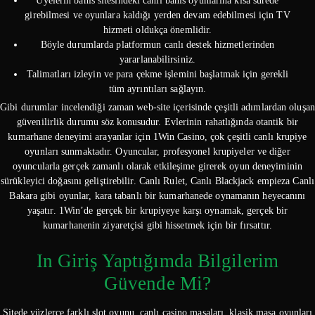
Üyelerin bahis sitesindeki canlı bahis oyunlarına kısa sürede
girebilmesi ve oyunlara kaldığı yerden devam edebilmesi için TV
hizmeti oldukça önemlidir.
Böyle durumlarda platformun canlı destek hizmetlerinden
yararlanabilirsiniz.
Talimatları izleyin ve para çekme işlemini başlatmak için gerekli
tüm ayrıntıları sağlayın.
Gibi durumlar incelendiği zaman web-site içerisinde çeşitli adımlardan oluşan
güvenilirlik durumu söz konusudur. Evlerinin rahatlığında otantik bir
kumarhane deneyimi arayanlar için 1Win Casino, çok çeşitli canlı krupiye
oyunları sunmaktadır. Oyuncular, profesyonel krupiyeler ve diğer
oyuncularla gerçek zamanlı olarak etkileşime girerek oyun deneyiminin
sürükleyici doğasını geliştirebilir. Canlı Rulet, Canlı Blackjack empieza Canlı
Bakara gibi oyunlar, kara tabanlı bir kumarhanede oynamanın heyecanını
yaşatır. 1Win’de gerçek bir krupiyeye karşı oynamak, gerçek bir
kumarhanenin ziyaretçisi gibi hissetmek için bir fırsattır.
In Giriş Yaptığımda Bilgilerim
Güvende Mi?
Sitede yüzlerce farklı slot oyunu, canlı casino masaları, klasik masa oyunları