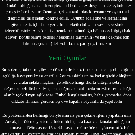
mümkün olduğunca canlı empieza tarif edilemez duyguları deneyimlemek
için eşsiz bir fırsattır. Oyun gerçek zamanlı olarak oynanır ve oyun canlı
dağıtıcılar tarafından kontrol edilir. Oyunun adaletine ve şeffaflığına
güvenmeniz için krupiyerlerin hareketlerini canlı yayın sayesinde
izleyebilirsiniz. Ancak en iyi oyunların bulunduğu bölüm özel ilgiyi hak
ediyor. Bonus parayı bêtisier hesabınıza taşımanın (ve para çekmek için
kilidini açmanın) tek yolu bonus parayı yatırmaktır.
Yeni Oyunlar
Bu nedenle, takımın iyileşme döneminde bir katılımcısının olup olmadığının
açıklığa kavuşturulması önerilir. Ayrıca rakiplerin ne kadar güçlü olduğunu
ve aralarındaki maçların genellikle hangi skorla bittiğini sobre
değerlendirebilirsiniz. Maçlara, doğrudan katılımcıların eylemlerine bağlı
olan birçok duygu eşlik eder. Futbol karşılaşmaları, bahis yapmadan önce
dikkate alınması gereken açık ve kapalı stadyumlarda yapılabilir.
Bu yöntemlerden herhangi biriyle sınırsız para çekme işlemi yapabilirsiniz.
Ancak, bu ödeme yöntemlerinden birkaçında bazı kısıtlamalar olduğunu
unutmayın. 1Win casino 13 farklı saygın online ödeme yöntemini kabul
etmektedir. Bu yöntemler arasında Payeer, Bitcoin, Qiwi, Webmoney, Banka