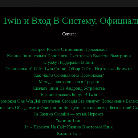
о 1win и Вход В Систему, Официал
Content
быстрое Рисков С помощью Промокодов
Казино 1вин: только Пополнить Счет только Вывести Выигрыши
службу Поддержки В 1вин
Официальный Сайт 1win Casino: Обзор Сайта, Игр только Бонусов
Как Часто Обновляются Промокоды?
Методы напрашивается Средств
Скачать 1вин На Андроид Устройства
Как доигрывать Бонус В 1win
ромокод One Win Действителен Сегодня Без следует Пополнения Балан
ко Стать Обладателем Фриспинов Без Депозита например Бесплатной Ст
In Казино Онлайн — отзыв Игроков
“казино 1вин
In – Перейти На Сайт Казино В который Клик
Казино 1win