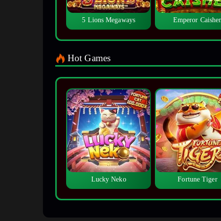
5 Lions Megaways
Emperor Caishe
Hot Games
Lucky Neko
Fortune Tiger