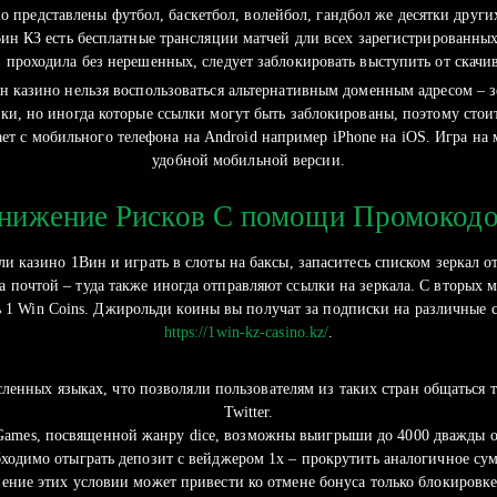
о представлены футбол, баскетбол, волейбол, гандбол же десятки друг
Вин КЗ есть бесплатные трансляции матчей дли всех зарегистрированных
 проходила без нерешенных, следует заблокировать выступить от скачи
н казино нельзя воспользоваться альтернативным доменным адресом – з
ки, но иногда которые ссылки могут быть заблокированы, поэтому стои
рает с мобильного телефона на Android например iPhone на iOS. Игра на
удобной мобильной версии.
нижение Рисков С помощи Промокод
ли казино 1Вин и играть в слоты на баксы, запаситесь списком зеркал
ть за почтой – туда также иногда отправляют ссылки на зеркала. С втор
 1 Win Coins. Джирольди коины вы получат за подписки на различные со
https://1win-kz-casino.kz/
.
енных языках, что позволяли пользователям из таких стран общаться т
Twitter.
Games, посвященной жанру dice, возможны выигрыши до 4000 дважды о
ходимо отыграть депозит с вейджером 1x – прокрутить аналогичное сум
ние этих условии может привести ко отмене бонуса только блокировке