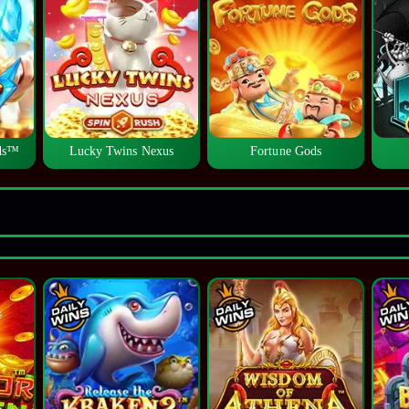
lds™
Lucky Twins Nexus
Fortune Gods