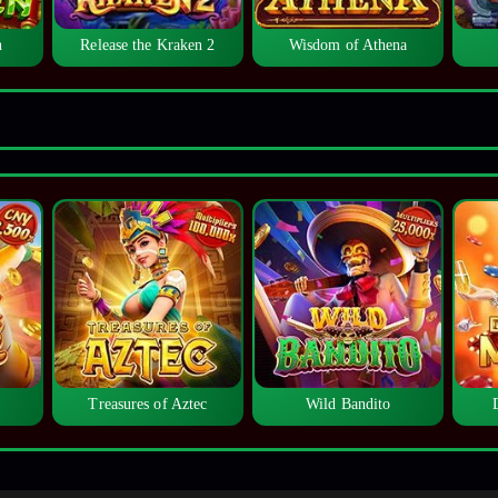
n
Release the Kraken 2
Wisdom of Athena
Treasures of Aztec
Wild Bandito