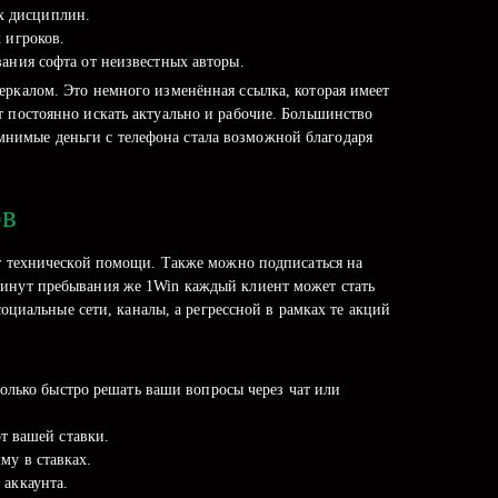
их дисциплин.
 игроков.
вания софта от неизвестных авторы.
еркалом. Это немного изменённая ссылка, которая имеет
т постоянно искать актуально и рабочие. Большинство
 мнимые деньги с телефона стала возможной благодаря
ов
 от технической помощи. Также можно подписаться на
ых минут пребывания же 1Win каждый клиент может стать
циальные сети, каналы, а регрессной в рамках те акций
олько быстро решать ваши вопросы через чат или
т вашей ставки.
му в ставках.
 аккаунта.