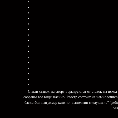
Стили ставок на спорт варьируются от ставок на исход
собраны все виды казино. Реестр состоит из немногочис
баскетбол например казино, выполнив следующие” “дейст
бал