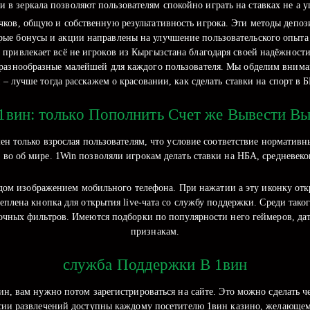
 в зеркала позволяют пользователям спокойно играть на ставках не а 
очков, общую и собственную результативность игрока. Эти методы депоз
рые бонусы и акции направлены на улучшение пользовательского опыта 
и привлекает всё не игроков из Кыргызстана благодаря своей надёжнос
 разнообразные малейшей для каждого пользователя. Мы обделим вним
 – лучше тогда расскажем о красовании, как сделать ставки на спорт в Б
1вин: только Пополнить Счет же Вывести 
шен только взрослая пользователям, что условие соответствие норматив
во об мире. 1Win позволяли игрокам делать ставки на НБА, средневеко
рдом изображением мобильного телефона. При нажатии а эту иконку 
еплена кнопка для открытия live-чата со службу поддержки. Среди та
чных фильтров. Имеются подборки по популярности него геймеров, дат
признакам.
служба Поддержки В 1вин
ин, вам нужно потом зарегистрироваться на сайте. Это можно сделать ч
ии развлечений доступны каждому посетителю 1вин казино, желающему 