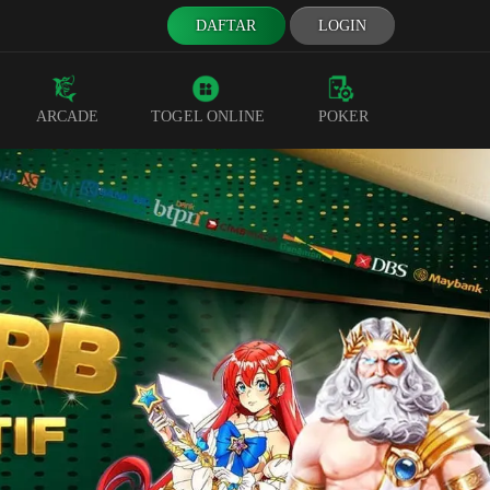
DAFTAR
LOGIN
ARCADE
TOGEL ONLINE
POKER