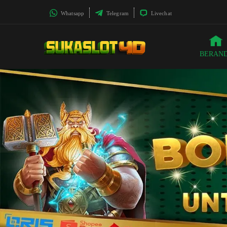
Whatsapp
Telegram
Livechat
BERAN