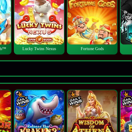
lds™
Lucky Twins Nexus
Fortune Gods