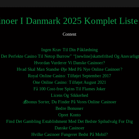
inoer I Danmark 2025 Komplet Liste
Content
Ingen Krav Til Din Påklædning
 Det Perfekte Casino Til Netop Burrow” “[newline]skattefrihed Og Ansvarligt
Hvordan Vurderer Vi Danske Casinoer?
Hvad Skal Man Standse Øje Med På Nye Online Casinoer?
Royal Online Casino: Tilføjet September 2017
One Online Casino: Tilføjet August 2021
Få 100 Cost-free Spins Til Flames Joker
Licens Og Sikkerhed
💰bonus Sorter, Du Finder På Vores Online Casinoer
Bedre Bonusser
Opret Konto
Find Det Gambling Establishment Med Det Bedste Spiludvalg For Dig
Danske Casinoer
Hvilke Casinoer Fungerer Bedst På Mobil?