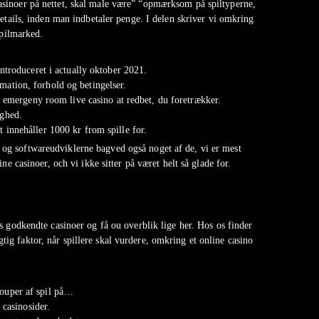
casinoer på nettet, skal male være” “opmærksom på spiltyperne,
details, inden man indbetaler penge. I delen skriver vi omkring
spilmarked.
ntroduceret i actually oktober 2021.
mation, forhold og betingelser.
t emergeny room live casino at redbet, du foretrækker.
ighed.
t innehåller 1000 kr from spille for.
e og softwareudviklerne bagved også noget af de, vi er mest
casinoer, och vi ikke sitter på været helt så glade for.
odkendte casinoer og få ou overblik lige her. Hos os finder
tig faktor, når spillere skal vurdere, omkring et online casino
rouper af spil på…
 casinosider.