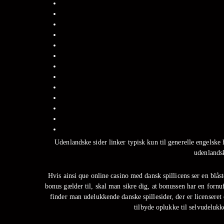
Udenlandske sider linker typisk kun til generelle engelske 
udenlandsk
Hvis ainsi que online casino med dansk spillicens ser en blås
bonus gælder til, skal man sikre dig, at bonussen har en fornu
finder man udelukkende danske spillesider, der er licenseret
tilbyde oplukke til selvudeluk