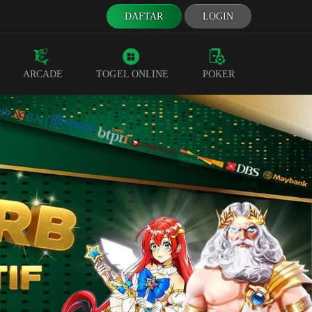
DAFTAR
LOGIN
ARCADE
TOGEL ONLINE
POKER