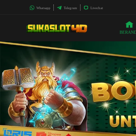
Whatsapp
Telegram
Livechat
BERAN