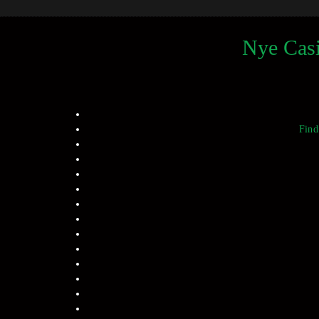
Nye Cas
Find