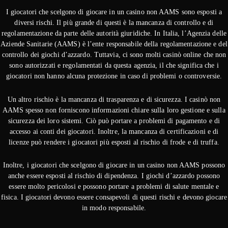
I giocatori che scelgono di giocare in un casino non AAMS sono esposti a
diversi rischi. Il più grande di questi è la mancanza di controllo e di
regolamentazione da parte delle autorità giuridiche. In Italia, l’Agenzia delle
Aziende Sanitarie (AAMS) è l’ente responsabile della regolamentazione e del
controllo dei giochi d’azzardo. Tuttavia, ci sono molti casinò online che non
sono autorizzati e regolamentati da questa agenzia, il che significa che i
giocatori non hanno alcuna protezione in caso di problemi o controversie.
Un altro rischio è la mancanza di trasparenza e di sicurezza. I casinò non
AAMS spesso non forniscono informazioni chiare sulla loro gestione e sulla
sicurezza dei loro sistemi. Ciò può portare a problemi di pagamento e di
accesso ai conti dei giocatori. Inoltre, la mancanza di certificazioni e di
licenze può rendere i giocatori più esposti al rischio di frode e di truffa.
Inoltre, i giocatori che scelgono di giocare in un casino non AAMS possono
anche essere esposti al rischio di dipendenza. I giochi d’azzardo possono
essere molto pericolosi e possono portare a problemi di salute mentale e
fisica. I giocatori devono essere consapevoli di questi rischi e devono giocare
in modo responsabile.