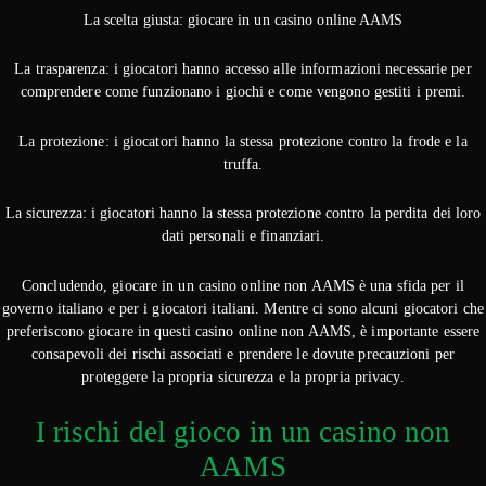
La scelta giusta: giocare in un casino online AAMS
La trasparenza: i giocatori hanno accesso alle informazioni necessarie per
comprendere come funzionano i giochi e come vengono gestiti i premi.
La protezione: i giocatori hanno la stessa protezione contro la frode e la
truffa.
La sicurezza: i giocatori hanno la stessa protezione contro la perdita dei loro
dati personali e finanziari.
Concludendo, giocare in un casino online non AAMS è una sfida per il
governo italiano e per i giocatori italiani. Mentre ci sono alcuni giocatori che
preferiscono giocare in questi casino online non AAMS, è importante essere
consapevoli dei rischi associati e prendere le dovute precauzioni per
proteggere la propria sicurezza e la propria privacy.
I rischi del gioco in un casino non
AAMS