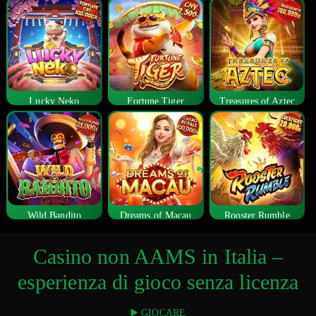
Lucky Neko
Fortune Tiger
Treasures of Aztec
Wild Bandito
Dreams of Macau
Rooster Rumble
Casino non AAMS in Italia –
esperienza di gioco senza licenza
▶️ GIOCARE