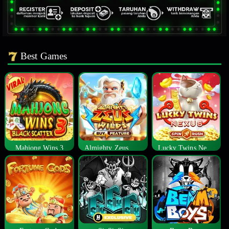
Best Games
Mahjong Wins 3
Almighty Zeus Wilds™
Lucky Twins Nexus