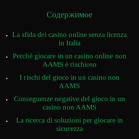
Содержимое
La sfida dei casino online senza licenza
in Italia
Perché giocare in un casino online non
AAMS è rischioso
I rischi del gioco in un casino non
AAMS
Conseguenze negative del gioco in un
casino non AAMS
La ricerca di soluzioni per giocare in
sicurezza