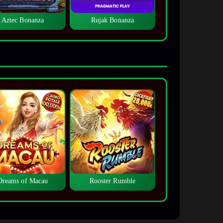
Aztec Bonanza
Rujak Bonanza
Dreams of Macau
Rooster Rumble