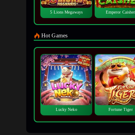
5 Lions Megaways
Emperor Caishe
Hot Games
Lucky Neko
Fortune Tiger