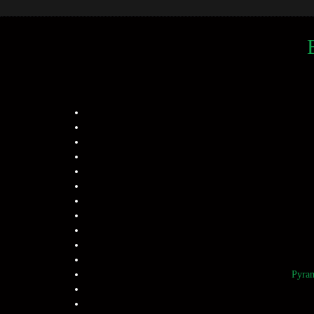
Pyram