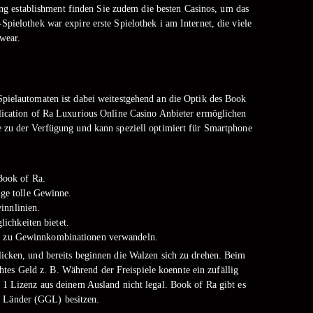
g establishment finden Sie zudem die besten Casinos, um das
pielothek war expire erste Spielothek i am Internet, die viele
wear.
pielautomaten ist dabei weitestgehend an die Optik des Book
lication of Ra Luxurious Online Casino Anbieter ermöglichen
 zu der Verfügung und kann speziell optimiert für Smartphone
Book of Ra.
ige tolle Gewinne.
innlinien.
ichkeiten bietet.
es zu Gewinnkombinationen verwandeln.
icken, und bereits beginnen die Walzen sich zu drehen. Beim
tes Geld z. B. Während der Freispiele koennte ein zufällig
1 Lizenz aus deinem Ausland nicht legal. Book of Ra gibt es
r Länder (GGL) besitzen.