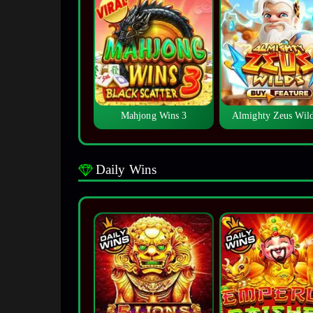
Mahjong Wins 3
Almighty Zeus Wi
Daily Wins