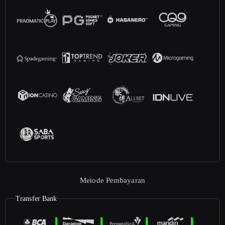
Metode Pembayaran
Transfer Bank