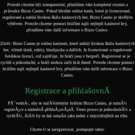
Protože chceme být transparentní, přinášíme vám kompletní recenzi a
průvodce Bizzo Casino. Pokud hledáte online kasín, které je licencované,
regulované a nabízí širokou škálu kasínových her, Bizzo Casino je skvělým
výběrem. Protože chceme pomoci hráčům najít nejlepší kasínové hry,
přinášíme vám další informace o Bizzo Casino.
Závěr: Bizzo Casino je online kasínem, které nabízí širokou škálu kasínových
her, včetně slotů, rulety, blackjacku a dalších. Je licencované a regulované
švédskou licencí, což zajišťuje, že hráči jsou v bezpečí. Registrovat se je
rychlé a jednoduché, a hráči mohou začít hrát ihned. Protože chceme pomoci
hráčům najít nejlepší kasínové hry, přinášíme vám další informace o Bizzo
Casino.
Registrace a přihlašovnÃ­
PÅ¯vodnÄ›, aby se stalÅ¾itelným hráčem Bizzo Casino, je nutnÃ½
registrÃ¡ce a následnÃ­ přihlaÅ¡ovÃ¡nÃ­. Tento proces je jednoduchÃ½ a
rychlÃ½, ÄiÅ¾ by se dal oznaÄit jako jeden z nejrychlejších na trhu.
Chcete-li se zaregistrovat, postupujte takto: