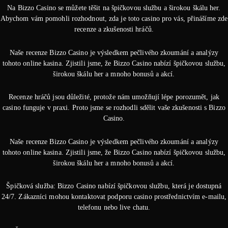
Na Bizzo Casino se můžete těšit na špičkovou službu a širokou škálu her.
Abychom vám pomohli rozhodnout, zda je toto casino pro vás, přinášíme zde
recenze a zkušenosti hráčů.
Naše recenze Bizzo Casino je výsledkem pečlivého zkoumání a analýzy
tohoto online kasina. Zjistili jsme, že Bizzo Casino nabízí špičkovou službu,
širokou škálu her a mnoho bonusů a akcí.
Recenze hráčů jsou důležité, protože nám umožňují lépe porozumět, jak
casino funguje v praxi. Proto jsme se rozhodli sdělit vaše zkušenosti s Bizzo
Casino.
Naše recenze Bizzo Casino je výsledkem pečlivého zkoumání a analýzy
tohoto online kasina. Zjistili jsme, že Bizzo Casino nabízí špičkovou službu,
širokou škálu her a mnoho bonusů a akcí.
Špičková služba: Bizzo Casino nabízí špičkovou službu, která je dostupná
24/7. Zákazníci mohou kontaktovat podporu casino prostřednictvím e-mailu,
telefonu nebo live chatu.