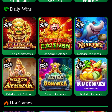
Fortune Gods
SixSixSix
Beam Boys
Daily Wins
5 Lions Megaways
Emperor Caishen
Release the Kraken 2
Wisdom of Athena
Aztec Bonanza
Rujak Bonanza
Hot Games