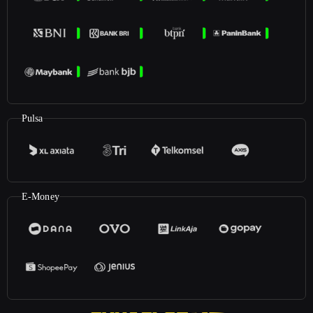
Pulsa
E-Money