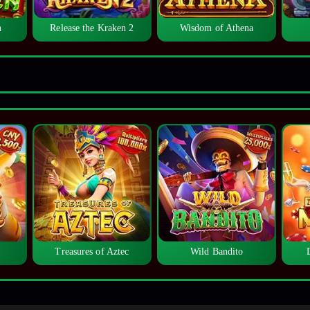
n
Release the Kraken 2
Wisdom of Athena
Treasures of Aztec
Wild Bandito