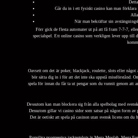
Detta
Går du in i ett fysiskt casino kan man förklara 
Alla
När man bekräftar sin avstängning
Förr gick de flesta automater ut på att få fram 7-7-7, ell
specialspel. Ett online casino som verkligen lever upp till
komman
Oavsett om det är poker, blackjack, roulette, slots eller något
bör sätta dig in i för att det inte ska uppstå missförstånd. 
spela för innan du får ta ut pengar som du vunnit genom att 
Dessutom kan man blockera sig från alla spelbolag med svensk l
Dessutom gillar vi casino sidor som satsar på någon form av 
Det är oetiskt att spela på casinon utan svensk licens om du 
Populära progressiva jackpotslots är Mega Moolah, Mega For