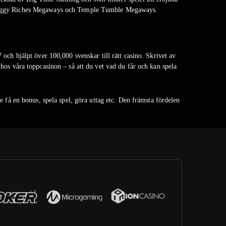
, Piggy Riches Megaways och Temple Tumble Megaways.
ch hjälpt över 100,000 svenskar till rätt casino. Skrivet av
os våra toppcasinon – så att du vet vad du får och kan spela
e få en bonus, spela spel, göra uttag etc. Den främsta fördelen