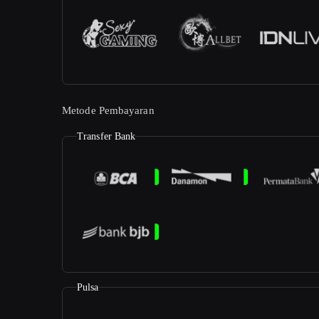
Metode Pembayaran
Transfer Bank
Pulsa