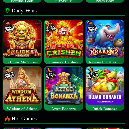
Fortune Gods
SixSixSix
Beam Boys
Daily Wins
5 Lions Megaways
Emperor Caishen
Release the Kraken 2
Wisdom of Athena
Aztec Bonanza
Rujak Bonanza
Hot Games