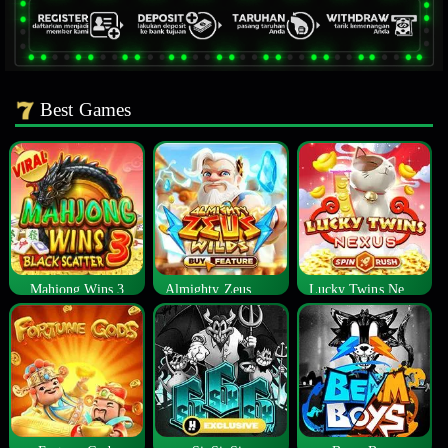
Best Games
Mahjong Wins 3
Almighty Zeus Wilds™
Lucky Twins Nexus