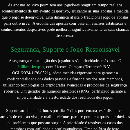
As apostas ao vivo permitem aos jogadores reagir em tempo real aos
acontecimentos de um evento desportivo, ajustando as suas apostas à medida
que o jogo se desenvolve. Esta dinâmica afasta o tradicional jogo de apostas
para outro nível. A escolha das apostas com base em análises estatísticas e
conhecimentos desportivos pode melhorar significativamente as suas chances
de sucesso.
Segurança, Suporte e Jogo Responsável
A segurança e a proteção dos jogadores são prioridades máximas. O
billionairespin
, com Licença Curaçao (Terdersoft B.V.,
OGL/2024/1126/0521), adota medidas rigorosas para garantir a
confidencialidade dos dados pessoais e financeiros dos seus membros,
utilizando tecnologias de criptografia avançadas e protocolos de segurança
robustos. Um gerador de números aleatórios (RNG) certificado garante a
imparcialidade e a aleatoriedade dos resultados dos jogos.
Suporte ao cliente 24 horas por dia, 7 dias por semana, está disponível
através de chat ao vivo, e-mail e telefone, para responder a quaisquer dúvidas
ou problemas que possam surgir. A prioridade é resolver os casos dos
membros com agilidade e profissionalismo. Uma política de jogo