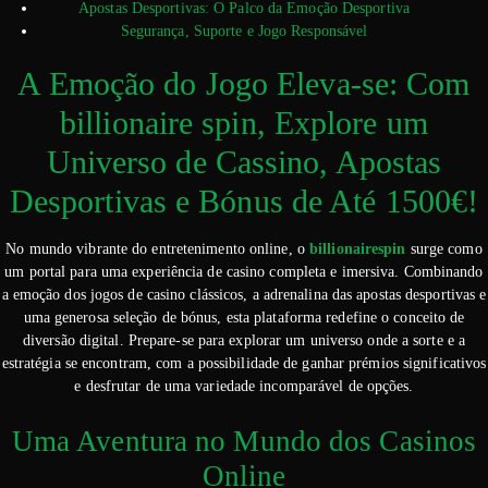
Apostas Desportivas: O Palco da Emoção Desportiva
Segurança, Suporte e Jogo Responsável
A Emoção do Jogo Eleva-se: Com
billionaire spin, Explore um
Universo de Cassino, Apostas
Desportivas e Bónus de Até 1500€!
No mundo vibrante do entretenimento online, o
billionairespin
surge como
um portal para uma experiência de casino completa e imersiva. Combinando
a emoção dos jogos de casino clássicos, a adrenalina das apostas desportivas e
uma generosa seleção de bónus, esta plataforma redefine o conceito de
diversão digital. Prepare-se para explorar um universo onde a sorte e a
estratégia se encontram, com a possibilidade de ganhar prémios significativos
e desfrutar de uma variedade incomparável de opções.
Uma Aventura no Mundo dos Casinos
Online