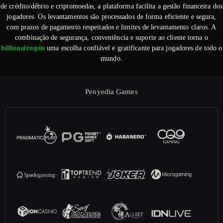
de crédito/débito e criptomoedas, a plataforma facilita a gestão financeira dos
jogadores. Os levantamentos são processados de forma eficiente e segura,
com prazos de pagamento respeitados e limites de levantamento claros. A
combinação de segurança, conveniência e suporte ao cliente torna o
billionairespin
uma escolha confiável e gratificante para jogadores de todo o
mundo.
Penyedia Games