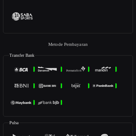
Metode Pembayaran
Transfer Bank
Pulsa