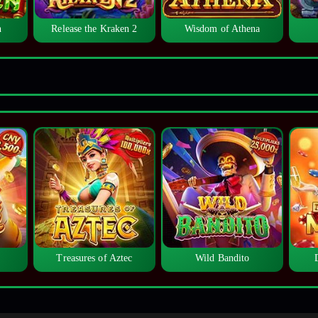
n
Release the Kraken 2
Wisdom of Athena
Treasures of Aztec
Wild Bandito