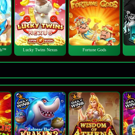
lds™
Lucky Twins Nexus
Fortune Gods