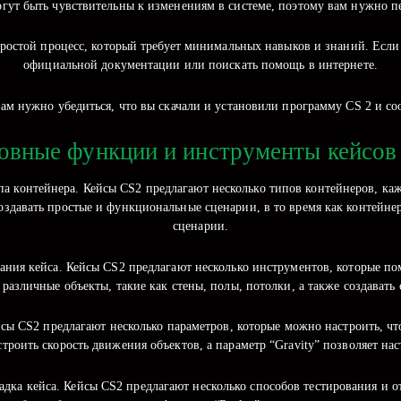
гут быть чувствительны к изменениям в системе, поэтому вам нужно пе
 простой процесс, который требует минимальных навыков и знаний. Если
официальной документации или поискать помощь в интернете.
вам нужно убедиться, что вы скачали и установили программу CS 2 и со
овные функции и инструменты кейсов
па контейнера. Кейсы CS2 предлагают несколько типов контейнеров, к
здавать простые и функциональные сценарии, в то время как контейнер
сценарии.
ания кейса. Кейсы CS2 предлагают несколько инструментов, которые по
 различные объекты, такие как стены, полы, потолки, а также создават
йсы CS2 предлагают несколько параметров, которые можно настроить, 
строить скорость движения объектов, а параметр “Gravity” позволяет на
ладка кейса. Кейсы CS2 предлагают несколько способов тестирования и 