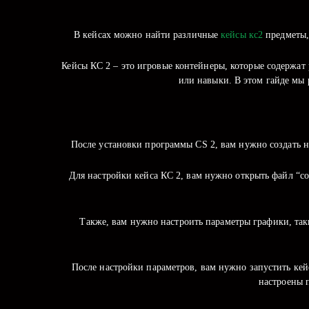
В кейсах можно найти различные
кейсы кс2
предметы, 
Кейсы КС 2 – это игровые контейнеры, которые содержат
или навыки. В этом гайде мы 
После установки программы CS 2, вам нужно создать но
Для настройки кейса КС 2, вам нужно открыть файл “co
Также, вам нужно настроить параметры графики, такие
После настройки параметров, вам нужно запустить кейс
настроены п