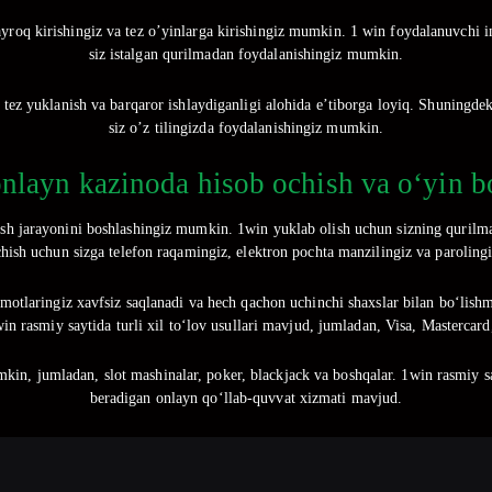
layroq kirishingiz va tez o’yinlarga kirishingiz mumkin. 1 win foydalanuvchi
siz istalgan qurilmadan foydalanishingiz mumkin.
 tez yuklanish va barqaror ishlaydiganligi alohida e’tiborga loyiq. Shuningde
siz o’z tilingizda foydalanishingiz mumkin.
nlayn kazinoda hisob ochish va o‘yin b
chish jarayonini boshlashingiz mumkin. 1win yuklab olish uchun sizning quril
chish uchun sizga telefon raqamingiz, elektron pochta manzilingiz va parolingi
umotlaringiz xavfsiz saqlanadi va hech qachon uchinchi shaxslar bilan bo‘lish
1win rasmiy saytida turli xil to‘lov usullari mavjud, jumladan, Visa, Masterca
mkin, jumladan, slot mashinalar, poker, blackjack va boshqalar. 1win rasmiy s
beradigan onlayn qo‘llab-quvvat xizmati mavjud.