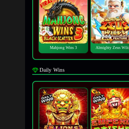
Mahjong Wins 3
Almighty Zeus Wi
Daily Wins