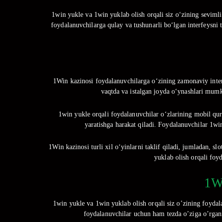
1win yukle va 1win yuklab olish orqali siz o‘zining seviml
foydalanuvchilarga qulay va tushunarli bo‘lgan interfeysni 
1Win kazinosi foydalanuvchilarga o‘zining zamonaviy interfe
vaqtda va istalgan joyda o‘ynashlari mumk
1win yukle orqali foydalanuvchilar o‘zlarining mobil qur
yaratishga harakat qiladi. Foydalanuvchilar 1win 
1Win kazinosi turli xil o‘yinlarni taklif qiladi, jumladan, s
yuklab olish orqali foyd
1Wi
1win yukle va 1win yuklab olish orqali siz o’zining foydala
foydalanuvchilar uchun ham tezda o’ziga o’rgani