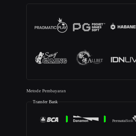
Metode Pembayaran
Transfer Bank