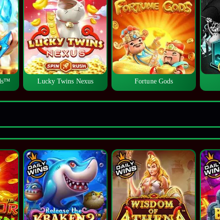
lds™
Lucky Twins Nexus
Fortune Gods