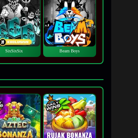
SixSixSix
Beam Boys