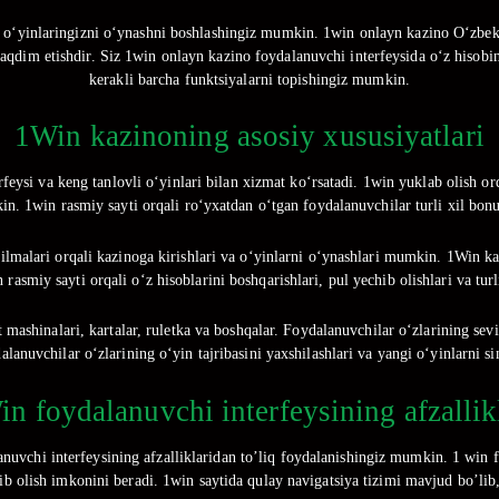
i o‘yinlaringizni o‘ynashni boshlashingiz mumkin. 1win onlayn kazino O‘zbek
taqdim etishdir. Siz 1win onlayn kazino foydalanuvchi interfeysida o‘z hisobin
kerakli barcha funktsiyalarni topishingiz mumkin.
1Win kazinoning asosiy xususiyatlari
ysi va keng tanlovli o‘yinlari bilan xizmat ko‘rsatadi. 1win yuklab olish orq
in. 1win rasmiy sayti orqali ro‘yxatdan o‘tgan foydalanuvchilar turli xil bon
ilmalari orqali kazinoga kirishlari va o‘yinlarni o‘ynashlari mumkin. 1Win kaz
rasmiy sayti orqali o‘z hisoblarini boshqarishlari, pul yechib olishlari va tur
lot mashinalari, kartalar, ruletka va boshqalar. Foydalanuvchilar o‘zlarining se
alanuvchilar o‘zlarining o‘yin tajribasini yaxshilashlari va yangi o‘yinlarni 
n foydalanuvchi interfeysining afzallik
nuvchi interfeysining afzalliklaridan to’liq foydalanishingiz mumkin. 1 win f
b olish imkonini beradi. 1win saytida qulay navigatsiya tizimi mavjud bo’lib,