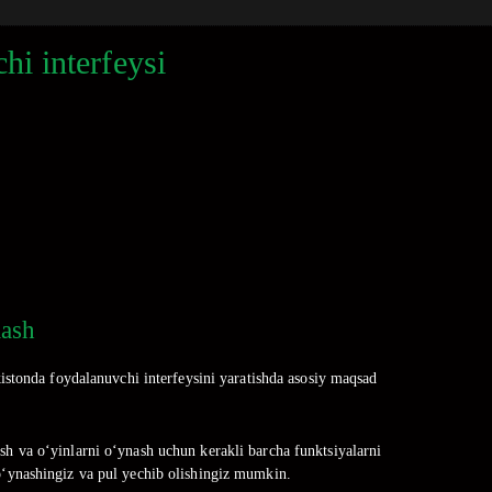
i interfeysi
lash
istonda foydalanuvchi interfeysini yaratishda asosiy maqsad
ish va o‘yinlarni o‘ynash uchun kerakli barcha funktsiyalarni
 o‘ynashingiz va pul yechib olishingiz mumkin.