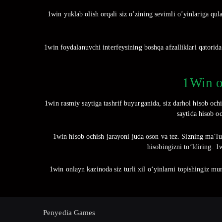
1win yuklab olish orqali siz o’zining sevimli o’yinlariga qu
1win foydalanuvchi interfeysining boshqa afzalliklari qatorida
1Win o
1win rasmiy saytiga tashrif buyurganida, siz darhol hisob o
saytida hisob o
1win hisob ochish jarayoni juda oson va tez. Sizning ma’l
hisobingizni to‘ldiring. 
1win onlayn kazinoda siz turli xil o‘yinlarni topishingiz mu
Penyedia Games