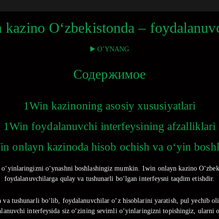
 kazino O‘zbekistonda – foydalanuvch
▶️ O’YNANG
Содержимое
1Win kazinoning asosiy xususiyatlari
1Win foydalanuvchi interfeysining afzalliklari
n onlayn kazinoda hisob ochish va o‘yin bosh
i o‘yinlaringizni o‘ynashni boshlashingiz mumkin. 1win onlayn kazino O‘zbek
foydalanuvchilarga qulay va tushunarli bo‘lgan interfeysni taqdim etishdir.
a tushunarli bo‘lib, foydalanuvchilar o‘z hisoblarini yaratish, pul yechib ol
anuvchi interfeysida siz o‘zining sevimli o‘yinlaringizni topishingiz, ularni